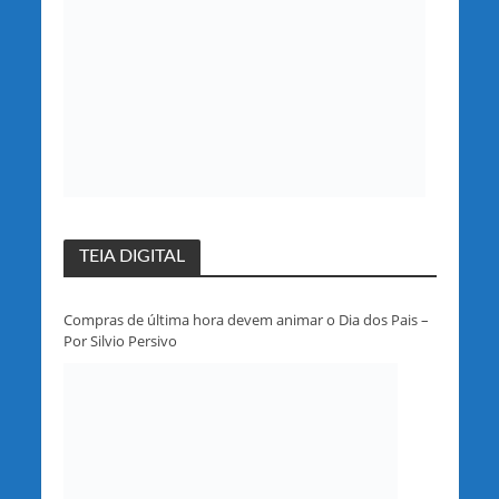
TEIA DIGITAL
Compras de última hora devem animar o Dia dos Pais –
Por Silvio Persivo