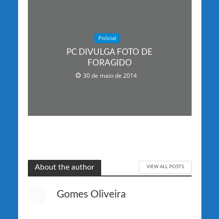
Policial
PC DIVULGA FOTO DE
FORAGIDO
30 de maio de 2014
VIEW ALL POSTS
About the author
Gomes Oliveira