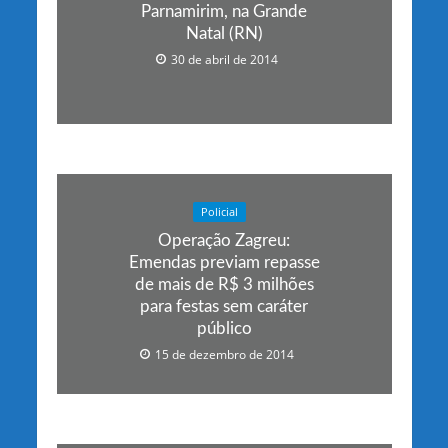
Parnamirim, na Grande
Natal (RN)
30 de abril de 2014
Policial
Operação Zagreu:
Emendas previam repasse
de mais de R$ 3 milhões
para festas sem caráter
público
15 de dezembro de 2014