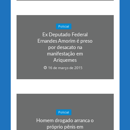
Policial
Ex Deputado Federal
Ernandes Amorim é preso
por desacato na
manifestação em
Ariquemes
16 de março de 2015
Policial
Homem drogado arranca o
próprio pênis em