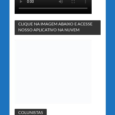
CLIQUE NA IMAGEM ABAIXO E ACESSE
NOSSO APLICATIVO NA NUVEM
COLUNISTAS