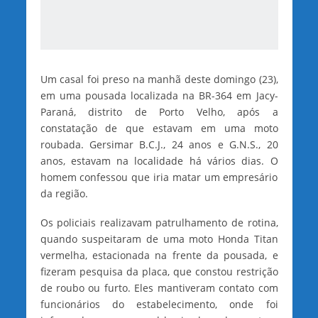
Um casal foi preso na manhã deste domingo (23),
em uma pousada localizada na BR-364 em Jacy-
Paraná, distrito de Porto Velho, após a
constatação de que estavam em uma moto
roubada. Gersimar B.C.J., 24 anos e G.N.S., 20
anos, estavam na localidade há vários dias. O
homem confessou que iria matar um empresário
da região.
Os policiais realizavam patrulhamento de rotina,
quando suspeitaram de uma moto Honda Titan
vermelha, estacionada na frente da pousada, e
fizeram pesquisa da placa, que constou restrição
de roubo ou furto. Eles mantiveram contato com
funcionários do estabelecimento, onde foi