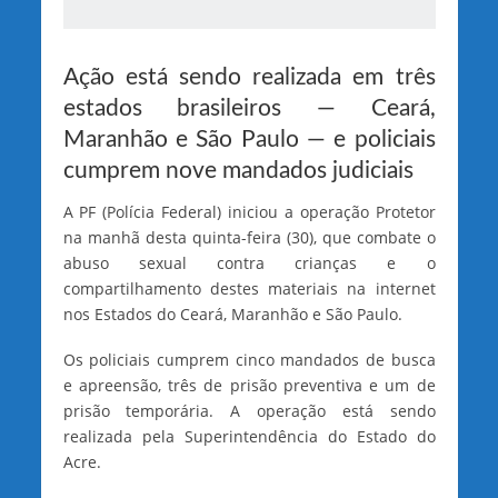
Ação está sendo realizada em três
estados brasileiros — Ceará,
Maranhão e São Paulo — e policiais
cumprem nove mandados judiciais
A PF (Polícia Federal) iniciou a operação Protetor
na manhã desta quinta-feira (30), que combate o
abuso sexual contra crianças e o
compartilhamento destes materiais na internet
nos Estados do Ceará, Maranhão e São Paulo.
Os policiais cumprem cinco mandados de busca
e apreensão, três de prisão preventiva e um de
prisão temporária. A operação está sendo
realizada pela Superintendência do Estado do
Acre.