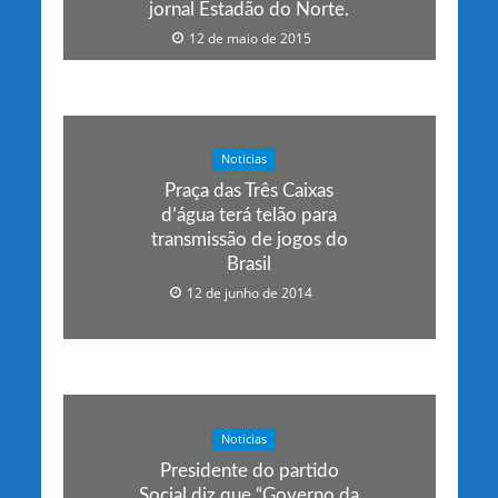
jornal Estadão do Norte.
12 de maio de 2015
Noticias
Praça das Três Caixas
d’água terá telão para
transmissão de jogos do
Brasil
12 de junho de 2014
Noticias
Presidente do partido
Social diz que “Governo da