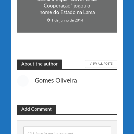
Cooperação” jogou o
nome do Estado na Lama
1 de junho de 2014
VIEW ALL POSTS
About the author
Gomes Oliveira
Add Comment
Click here to post a comment