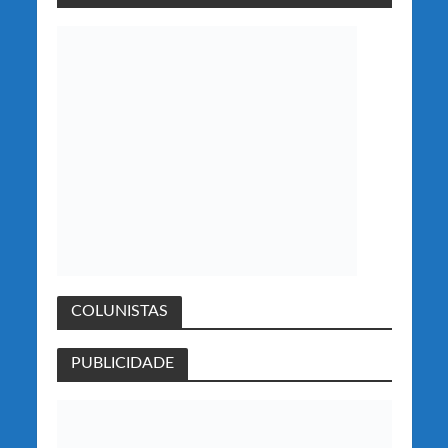
COLUNISTAS
PUBLICIDADE