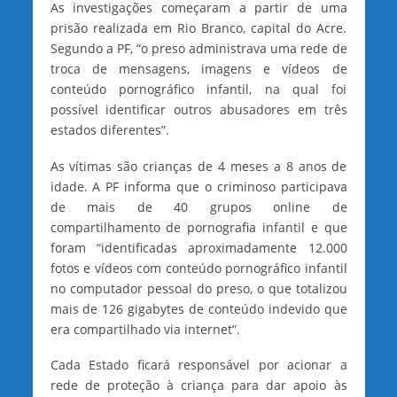
As investigações começaram a partir de uma
prisão realizada em Rio Branco, capital do Acre.
Segundo a PF, “o preso administrava uma rede de
troca de mensagens, imagens e vídeos de
conteúdo pornográfico infantil, na qual foi
possível identificar outros abusadores em três
estados diferentes”.
As vítimas são crianças de 4 meses a 8 anos de
idade. A PF informa que o criminoso participava
de mais de 40 grupos online de
compartilhamento de pornografia infantil e que
foram “identificadas aproximadamente 12.000
fotos e vídeos com conteúdo pornográfico infantil
no computador pessoal do preso, o que totalizou
mais de 126 gigabytes de conteúdo indevido que
era compartilhado via internet”.
Cada Estado ficará responsável por acionar a
rede de proteção à criança para dar apoio às