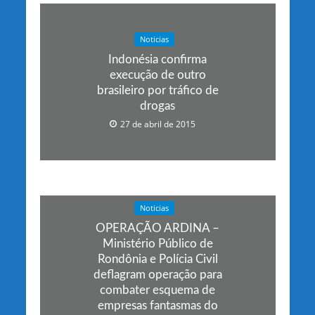
Noticias
Indonésia confirma
execução de outro
brasileiro por tráfico de
drogas
27 de abril de 2015
Noticias
OPERAÇÃO ARDINA –
Ministério Público de
Rondônia e Polícia Civil
deflagram operação para
combater esquema de
empresas fantasmas do