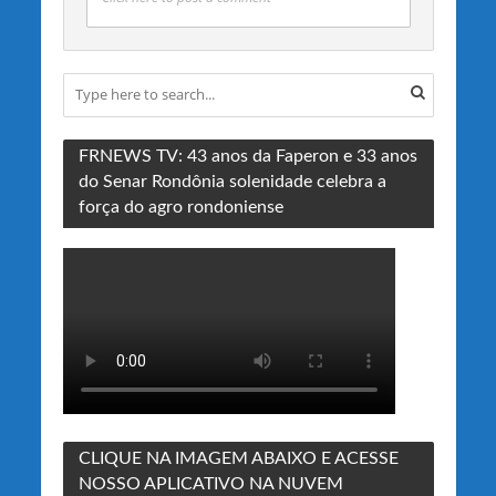
FRNEWS TV: 43 anos da Faperon e 33 anos
do Senar Rondônia solenidade celebra a
força do agro rondoniense
CLIQUE NA IMAGEM ABAIXO E ACESSE
NOSSO APLICATIVO NA NUVEM