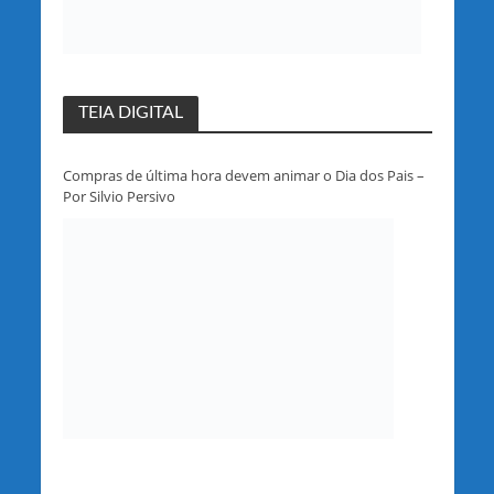
TEIA DIGITAL
Compras de última hora devem animar o Dia dos Pais –
Por Silvio Persivo