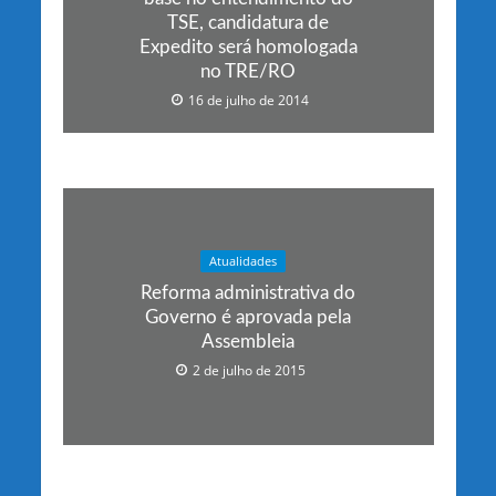
TSE, candidatura de
Expedito será homologada
no TRE/RO
16 de julho de 2014
Atualidades
Reforma administrativa do
Governo é aprovada pela
Assembleia
2 de julho de 2015