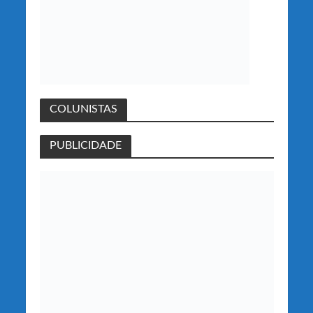
COLUNISTAS
PUBLICIDADE