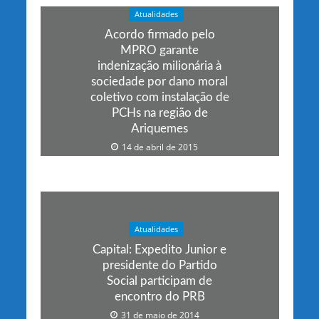
Atualidades
Acordo firmado pelo
MPRO garante
indenização milionária à
sociedade por dano moral
coletivo com instalação de
PCHs na região de
Ariquemes
14 de abril de 2015
Atualidades
Capital: Expedito Junior e
presidente do Partido
Social participam de
encontro do PRB
31 de maio de 2014