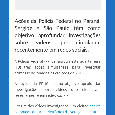
Ações da Polícia Federal no Paraná,
Sergipe e São Paulo têm como
objetivo aprofundar investigações
sobre vídeos que circularam
recentemente em redes sociais.
A Polícia Federal (PF) deflagrou nesta quarta-feira
(10) três ações simultâneas para investigar
crimes relacionados às eleições de 2018.
As ações da PF têm como objetivo aprofundar
investigações sobre vídeos que circularam
recentemente em redes sociais.
Em um dos vídeos investigados, um eleitor
aperta
os botões da urna eletrônica de votação com uma