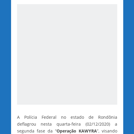
A Polícia Federal no estado de Rondônia
deflagrou nesta quarta-feira (02/12/2020) a
segunda fase da “
Operação KAWYRA
”, visando