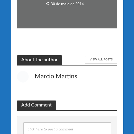
30 de maio de 2014
VIEW ALL POSTS
About the author
Marcio Martins
Add Comment
Click here to post a comment