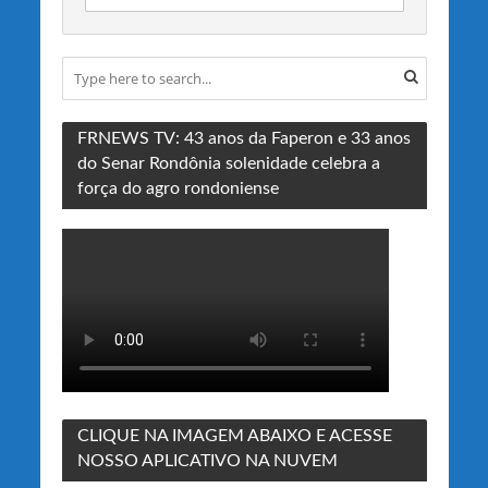
FRNEWS TV: 43 anos da Faperon e 33 anos
do Senar Rondônia solenidade celebra a
força do agro rondoniense
CLIQUE NA IMAGEM ABAIXO E ACESSE
NOSSO APLICATIVO NA NUVEM