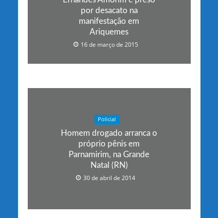
por desacato na
manifestação em
Ariquemes
16 de março de 2015
Policial
Homem drogado arranca o
próprio pênis em
Parnamirim, na Grande
Natal (RN)
30 de abril de 2014