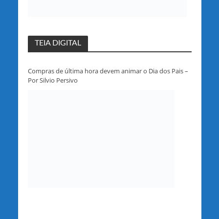
TEIA DIGITAL
Compras de última hora devem animar o Dia dos Pais –
Por Silvio Persivo