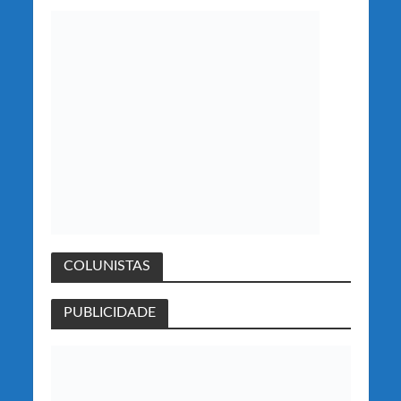
COLUNISTAS
PUBLICIDADE