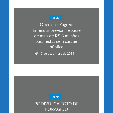
Policial
Operação Zagreu:
Emendas previam repasse
de mais de R$ 3 milhões
para festas sem caráter
público
15 de dezembro de 2014
Policial
PC DIVULGA FOTO DE
FORAGIDO