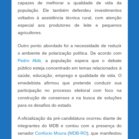
capazes de melhorar a qualidade de vida da
população. Ele também defendeu investimentos
voltados à assistência técnica rural, com atenção
especial aos produtores de leite e pequenos
agricultores.
Outro ponto abordado foi a necessidade de reduzir
o ambiente de polarização política. De acordo com
Pedro Abib
, a população espera que o debate
público esteja concentrado em temas relacionados à
saúde, educação, emprego e qualidade de vida. O
emedebista afirmou que pretende conduzir sua
participação no processo eleitoral com foco na
construção de consensos e na busca de soluções
para os desafios do estado.
A oficialização da pré-candidatura ocorreu diante de
integrantes do MDB e contou com a presença do
senador
Confúcio Moura
(
MDB-RO
), que manifestou