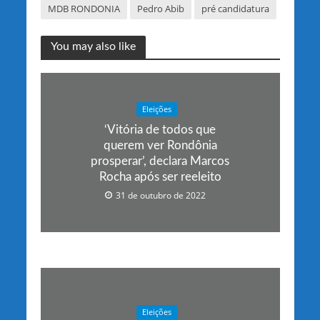
MDB RONDONIA
Pedro Abib
pré candidatura
You may also like
Eleições
‘Vitória de todos que
querem ver Rondônia
prosperar’, declara Marcos
Rocha após ser reeleito
31 de outubro de 2022
Eleições