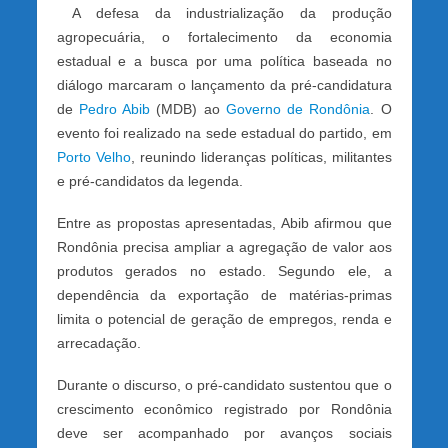
A defesa da industrialização da produção
agropecuária, o fortalecimento da economia
estadual e a busca por uma política baseada no
diálogo marcaram o lançamento da pré-candidatura
de
Pedro Abib
(MDB) ao
Governo de Rondônia
. O
evento foi realizado na sede estadual do partido, em
Porto Velho
, reunindo lideranças políticas, militantes
e pré-candidatos da legenda.
Entre as propostas apresentadas, Abib afirmou que
Rondônia precisa ampliar a agregação de valor aos
produtos gerados no estado. Segundo ele, a
dependência da exportação de matérias-primas
limita o potencial de geração de empregos, renda e
arrecadação.
Durante o discurso, o pré-candidato sustentou que o
crescimento econômico registrado por Rondônia
deve ser acompanhado por avanços sociais