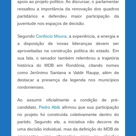
apoio ao projeto político. Ao discursar, o parlamentar
ressaltou a importância da renovação dos quadros
partidários e defendeu maior participação da
juventude nos espaços de decisão.
Segundo
Confúcio Moura
, a experiência, a energia e
a disposição de novas lideranças devem ser
aproveitadas na construção política do estado. Em
sua fala, o senador também relembrou a trajetória
histórica do MDB em Rondônia, citando nomes
como Jerônimo Santana e Valdir Raupp, além de
destacar a presença da legenda nos municípios
rondonienses.
Ao assumir oficialmente a condição de pré-
candidato,
Pedro Abib
afirmou que sua participação
no projeto foi construída coletivamente dentro do
partido. Segundo ele, a iniciativa não decorre de
uma decisão individual, mas da definição do MDB de