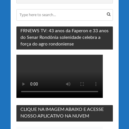
FRNEWS TV: 43 anos da Faperon e 33 anos
do Senar Rondônia solenidade celebra a
força do agro rondoniense
CLIQUE NA IMAGEM ABAIXO E ACESSE
NOSSO APLICATIVO NA NUVEM