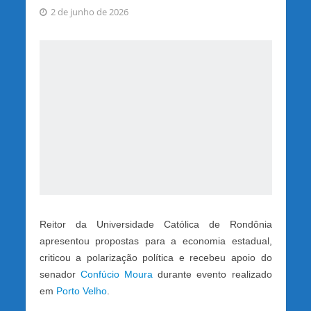
2 de junho de 2026
Reitor da Universidade Católica de Rondônia
apresentou propostas para a economia estadual,
criticou a polarização política e recebeu apoio do
senador
Confúcio Moura
durante evento realizado
em
Porto Velho
.