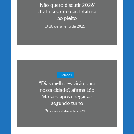
‘Não quero discutir 2026’,
diz Lula sobre candidatura
ao pleito
30 de janeiro de 2025
Eleições
“Dias melhores virão para
nossa cidade”, afirma Léo
Moraes após chegar ao
segundo turno
7 de outubro de 2024