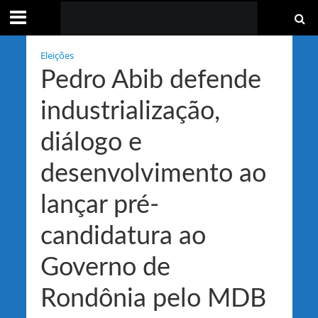
Eleições
Pedro Abib defende
industrialização,
diálogo e
desenvolvimento ao
lançar pré-
candidatura ao
Governo de
Rondônia pelo MDB