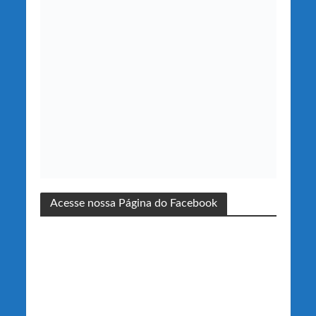
Acesse nossa Página do Facebook