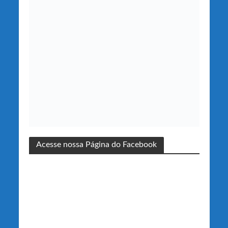
Acesse nossa Página do Facebook