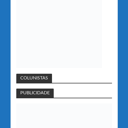
COLUNISTAS
PUBLICIDADE