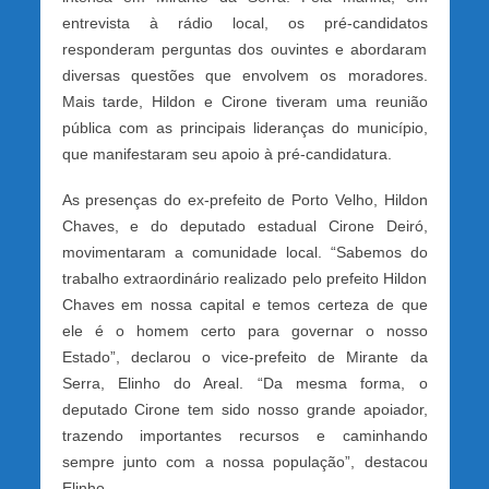
entrevista à rádio local, os pré-candidatos
responderam perguntas dos ouvintes e abordaram
diversas questões que envolvem os moradores.
Mais tarde, Hildon e Cirone tiveram uma reunião
pública com as principais lideranças do município,
que manifestaram seu apoio à pré-candidatura.
As presenças do ex-prefeito de Porto Velho, Hildon
Chaves, e do deputado estadual Cirone Deiró,
movimentaram a comunidade local. “Sabemos do
trabalho extraordinário realizado pelo prefeito Hildon
Chaves em nossa capital e temos certeza de que
ele é o homem certo para governar o nosso
Estado”, declarou o vice-prefeito de Mirante da
Serra, Elinho do Areal. “Da mesma forma, o
deputado Cirone tem sido nosso grande apoiador,
trazendo importantes recursos e caminhando
sempre junto com a nossa população”, destacou
Elinho.