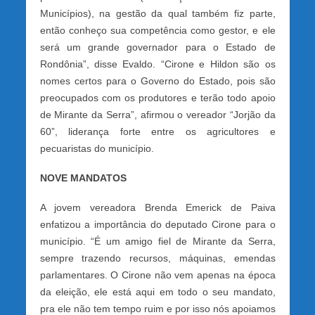
Municípios), na gestão da qual também fiz parte,
então conheço sua competência como gestor, e ele
será um grande governador para o Estado de
Rondônia”, disse Evaldo. “Cirone e Hildon são os
nomes certos para o Governo do Estado, pois são
preocupados com os produtores e terão todo apoio
de Mirante da Serra”, afirmou o vereador “Jorjão da
60”, liderança forte entre os agricultores e
pecuaristas do município.
NOVE MANDATOS
A jovem vereadora Brenda Emerick de Paiva
enfatizou a importância do deputado Cirone para o
município. “É um amigo fiel de Mirante da Serra,
sempre trazendo recursos, máquinas, emendas
parlamentares. O Cirone não vem apenas na época
da eleição, ele está aqui em todo o seu mandato,
pra ele não tem tempo ruim e por isso nós apoiamos