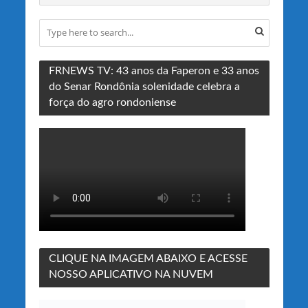
FRNEWS TV: 43 anos da Faperon e 33 anos
do Senar Rondônia solenidade celebra a
força do agro rondoniense
CLIQUE NA IMAGEM ABAIXO E ACESSE
NOSSO APLICATIVO NA NUVEM