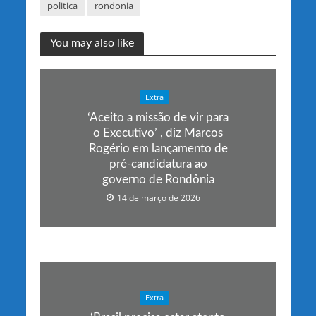
politica
rondonia
You may also like
Extra
‘Aceito a missão de vir para
o Executivo’ , diz Marcos
Rogério em lançamento de
pré-candidatura ao
governo de Rondônia
14 de março de 2026
Extra