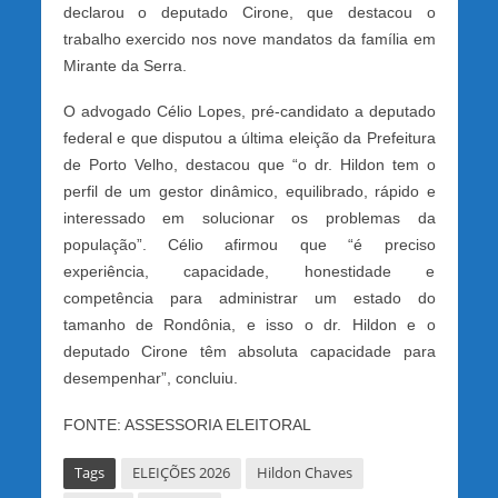
declarou o deputado Cirone, que destacou o
trabalho exercido nos nove mandatos da família em
Mirante da Serra.
O advogado Célio Lopes, pré-candidato a deputado
federal e que disputou a última eleição da Prefeitura
de Porto Velho, destacou que “o dr. Hildon tem o
perfil de um gestor dinâmico, equilibrado, rápido e
interessado em solucionar os problemas da
população”. Célio afirmou que “é preciso
experiência, capacidade, honestidade e
competência para administrar um estado do
tamanho de Rondônia, e isso o dr. Hildon e o
deputado Cirone têm absoluta capacidade para
desempenhar”, concluiu.
FONTE: ASSESSORIA ELEITORAL
Tags
ELEIÇÕES 2026
Hildon Chaves