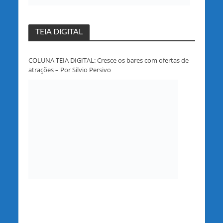
TEIA DIGITAL
COLUNA TEIA DIGITAL: Cresce os bares com ofertas de
atrações – Por Silvio Persivo