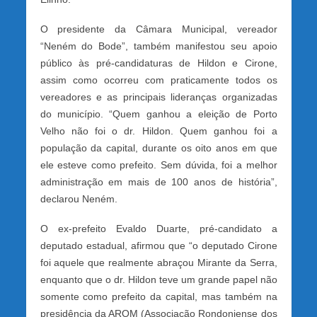
O presidente da Câmara Municipal, vereador
“Neném do Bode”, também manifestou seu apoio
público às pré-candidaturas de Hildon e Cirone,
assim como ocorreu com praticamente todos os
vereadores e as principais lideranças organizadas
do município. “Quem ganhou a eleição de Porto
Velho não foi o dr. Hildon. Quem ganhou foi a
população da capital, durante os oito anos em que
ele esteve como prefeito. Sem dúvida, foi a melhor
administração em mais de 100 anos de história”,
declarou Neném.
O ex-prefeito Evaldo Duarte, pré-candidato a
deputado estadual, afirmou que “o deputado Cirone
foi aquele que realmente abraçou Mirante da Serra,
enquanto que o dr. Hildon teve um grande papel não
somente como prefeito da capital, mas também na
presidência da AROM (Associação Rondoniense dos