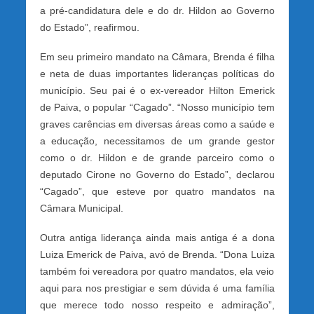
a pré-candidatura dele e do dr. Hildon ao Governo
do Estado”, reafirmou.
Em seu primeiro mandato na Câmara, Brenda é filha
e neta de duas importantes lideranças políticas do
município. Seu pai é o ex-vereador Hilton Emerick
de Paiva, o popular “Cagado”. “Nosso município tem
graves carências em diversas áreas como a saúde e
a educação, necessitamos de um grande gestor
como o dr. Hildon e de grande parceiro como o
deputado Cirone no Governo do Estado”, declarou
“Cagado”, que esteve por quatro mandatos na
Câmara Municipal.
Outra antiga liderança ainda mais antiga é a dona
Luiza Emerick de Paiva, avó de Brenda. “Dona Luiza
também foi vereadora por quatro mandatos, ela veio
aqui para nos prestigiar e sem dúvida é uma família
que merece todo nosso respeito e admiração”,