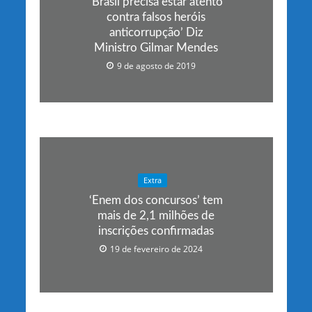
‘Brasil precisa estar atento
contra falsos heróis
anticorrupção’ Diz
Ministro Gilmar Mendes
9 de agosto de 2019
Extra
‘Enem dos concursos’ tem
mais de 2,1 milhões de
inscrições confirmadas
19 de fevereiro de 2024