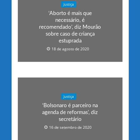
Justiça
‘Aborto é mais que
necessário, é
recomendado’, diz Mourão
sobre caso de criança
estuprada
18 de agosto de 2020
Justiça
‘Bolsonaro é parceiro na
agenda de reformas’, diz
secretário
16 de setembro de 2020