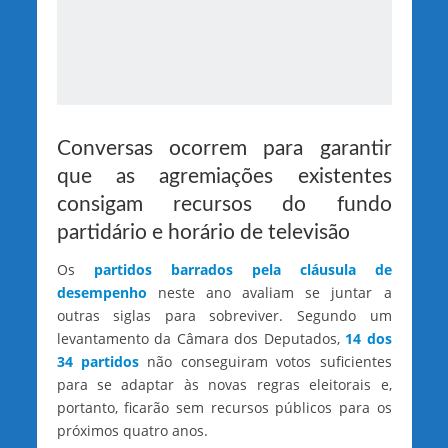
Conversas ocorrem para garantir
que as agremiações existentes
consigam recursos do fundo
partidário e horário de televisão
Os
partidos barrados pela cláusula de
desempenho
neste ano avaliam se juntar a
outras siglas para sobreviver. Segundo um
levantamento da Câmara dos Deputados,
14 dos
34 partidos
não conseguiram votos suficientes
para se adaptar às novas regras eleitorais e,
portanto, ficarão sem recursos públicos para os
próximos quatro anos.