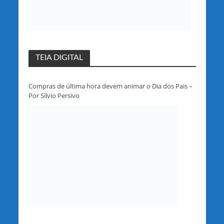
TEIA DIGITAL
Compras de última hora devem animar o Dia dos Pais –
Por Silvio Persivo