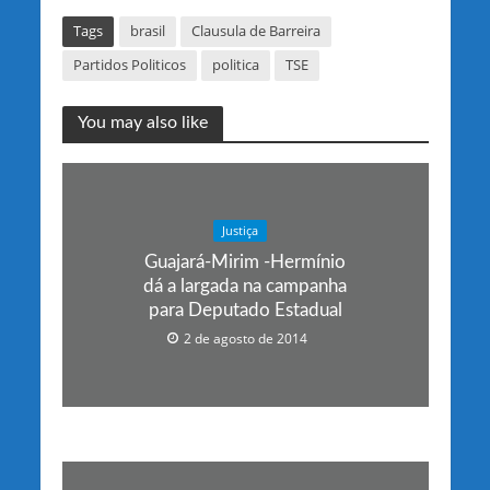
Tags
brasil
Clausula de Barreira
Partidos Politicos
politica
TSE
You may also like
Justiça
Guajará-Mirim -Hermínio
dá a largada na campanha
para Deputado Estadual
2 de agosto de 2014