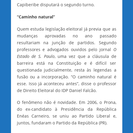
Capiberibe disputará o segundo turno.
“Caminho natural”
Quem estuda legislação eleitoral já previa que as
mudanças aprovadas no ano passado
resultariam na junção de partidos. Segundo
professores e advogados ouvidos pelo jornal
O
Estado de S. Paulo
, uma vez que a cláusula de
barreira está na Constituição e é difícil ser
questionada judicialmente, resta às legendas a
fusão ou a incorporação. “O caminho natural é
esse. Isso já aconteceu antes”, disse o professor
de Direito Eleitoral do IDP Daniel Falcão.
O fenômeno não é novidade. Em 2006, o Prona,
do ex-candidato à Presidência da República
Enéas Carneiro, se uniu ao Partido Liberal e,
juntos, fundaram o Partido da República (PR).