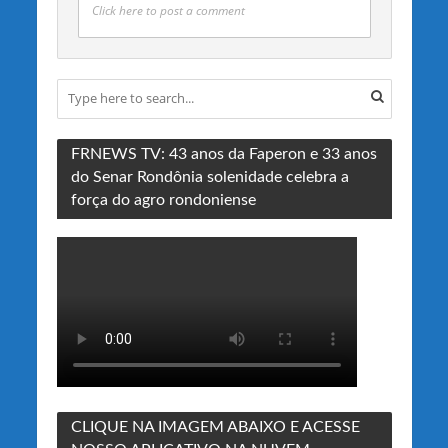
Click here to post a comment
FRNEWS TV: 43 anos da Faperon e 33 anos
do Senar Rondônia solenidade celebra a
força do agro rondoniense
CLIQUE NA IMAGEM ABAIXO E ACESSE