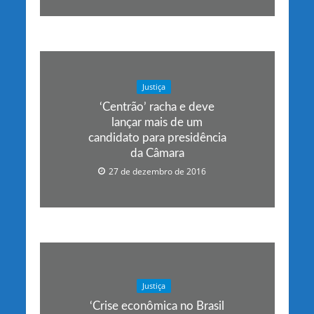
Justiça
‘Centrão’ racha e deve
lançar mais de um
candidato para presidência
da Câmara
27 de dezembro de 2016
Justiça
‘Crise econômica no Brasil