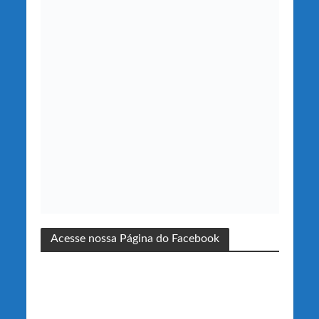
Acesse nossa Página do Facebook