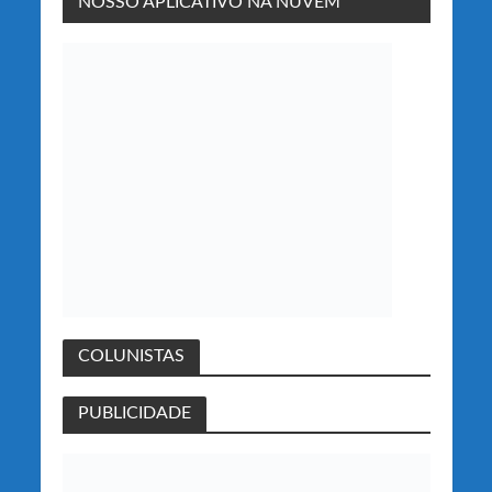
NOSSO APLICATIVO NA NUVEM
COLUNISTAS
PUBLICIDADE