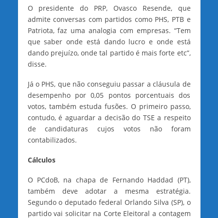
O presidente do PRP, Ovasco Resende, que
admite conversas com partidos como PHS, PTB e
Patriota, faz uma analogia com empresas. “Tem
que saber onde está dando lucro e onde está
dando prejuízo, onde tal partido é mais forte etc”,
disse.
Já o PHS, que não conseguiu passar a cláusula de
desempenho por 0,05 pontos porcentuais dos
votos, também estuda fusões. O primeiro passo,
contudo, é aguardar a decisão do TSE a respeito
de candidaturas cujos votos não foram
contabilizados.
Cálculos
O PCdoB, na chapa de Fernando Haddad (PT),
também deve adotar a mesma estratégia.
Segundo o deputado federal Orlando Silva (SP), o
partido vai solicitar na Corte Eleitoral a contagem