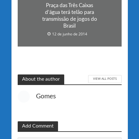
Praça das Três Caixas
d’água terá telão para
transmissão de jogos do
Brasil
12 de junho de 2014
VIEW ALL POSTS
About the author
Gomes
Add Comment