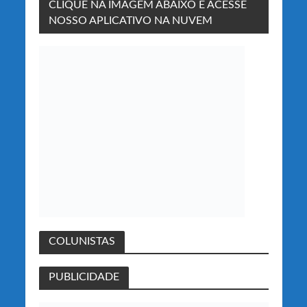
CLIQUE NA IMAGEM ABAIXO E ACESSE
NOSSO APLICATIVO NA NUVEM
COLUNISTAS
PUBLICIDADE