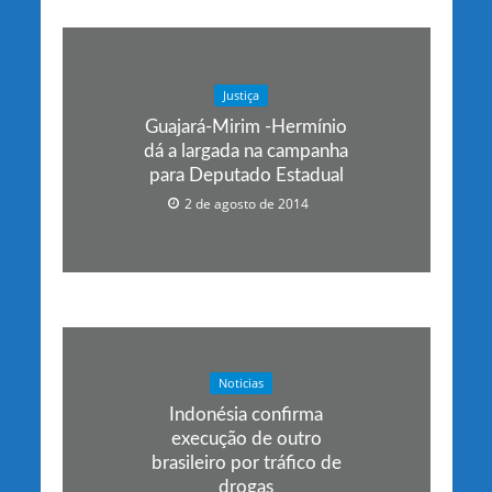
Justiça
Guajará-Mirim -Hermínio
dá a largada na campanha
para Deputado Estadual
2 de agosto de 2014
Noticias
Indonésia confirma
execução de outro
brasileiro por tráfico de
drogas