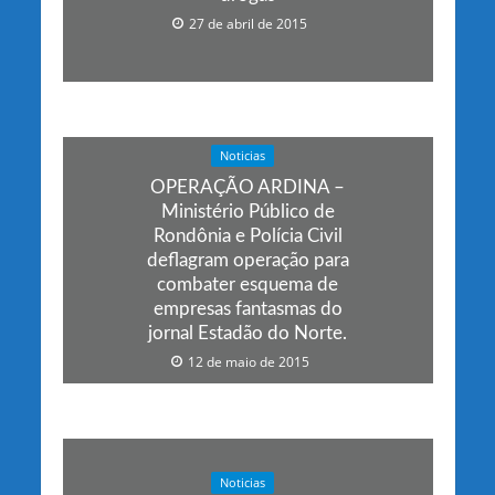
27 de abril de 2015
Noticias
OPERAÇÃO ARDINA –
Ministério Público de
Rondônia e Polícia Civil
deflagram operação para
combater esquema de
empresas fantasmas do
jornal Estadão do Norte.
12 de maio de 2015
Noticias