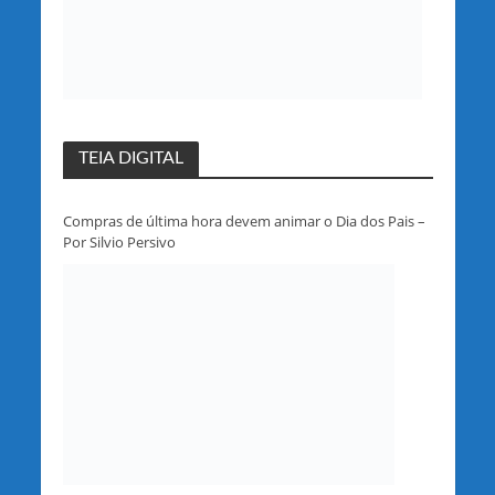
TEIA DIGITAL
Compras de última hora devem animar o Dia dos Pais –
Por Silvio Persivo