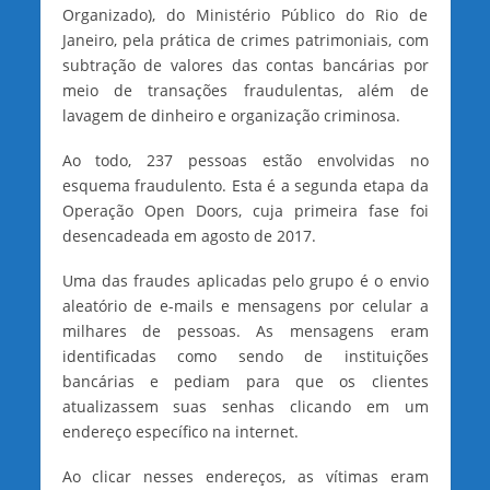
Organizado), do Ministério Público do Rio de
Janeiro, pela prática de crimes patrimoniais, com
subtração de valores das contas bancárias por
meio de transações fraudulentas, além de
lavagem de dinheiro e organização criminosa.
Ao todo, 237 pessoas estão envolvidas no
esquema fraudulento. Esta é a segunda etapa da
Operação Open Doors, cuja primeira fase foi
desencadeada em agosto de 2017.
Uma das fraudes aplicadas pelo grupo é o envio
aleatório de e-mails e mensagens por celular a
milhares de pessoas. As mensagens eram
identificadas como sendo de instituições
bancárias e pediam para que os clientes
atualizassem suas senhas clicando em um
endereço específico na internet.
Ao clicar nesses endereços, as vítimas eram