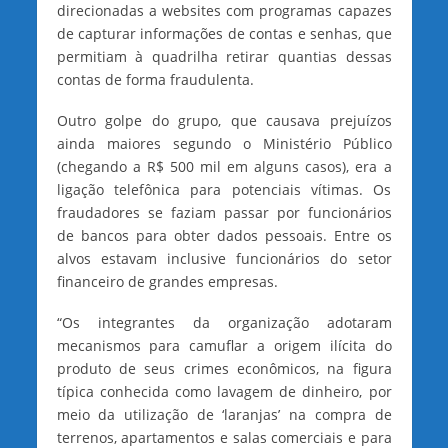
direcionadas a websites com programas capazes
de capturar informações de contas e senhas, que
permitiam à quadrilha retirar quantias dessas
contas de forma fraudulenta.
Outro golpe do grupo, que causava prejuízos
ainda maiores segundo o Ministério Público
(chegando a R$ 500 mil em alguns casos), era a
ligação telefônica para potenciais vítimas. Os
fraudadores se faziam passar por funcionários
de bancos para obter dados pessoais. Entre os
alvos estavam inclusive funcionários do setor
financeiro de grandes empresas.
“Os integrantes da organização adotaram
mecanismos para camuflar a origem ilícita do
produto de seus crimes econômicos, na figura
típica conhecida como lavagem de dinheiro, por
meio da utilização de ‘laranjas’ na compra de
terrenos, apartamentos e salas comerciais e para