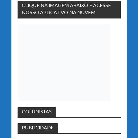
CLIQUE NA IMAGEM ABAIXO E ACESSE
NOSSO APLICATIVO NA NUVEM
COLUNISTAS
PUBLICIDADE