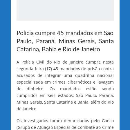
Polícia cumpre 45 mandados em São
Paulo, Paraná, Minas Gerais, Santa
Catarina, Bahia e Rio de Janeiro
A Polícia Civil do Rio de Janeiro cumpre nesta
segunda-feira (17) 45 mandados de prisão contra
acusados de integrar uma quadrilha nacional
especializada em crimes cibernéticos e lavagem
de dinheiro. Os mandados estão sendo
cumpridos em seis estados: São Paulo, Paraná,
Minas Gerais, Santa Catarina e Bahia, além do Rio
de Janeiro.
Os investigados foram denunciados pelo Gaeco
(Grupo de Atuação Especial de Combate ao Crime