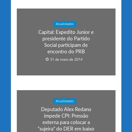
Atualidades
Capital: Expedito Junior e
presidente do Partido
Social participam de
encontro do PRB
31 de maio de 2014
Atualidades
Deputado Alex Redano
impede CPI: Pressão
externa para colocar a
“sujeira” do DER em baixo