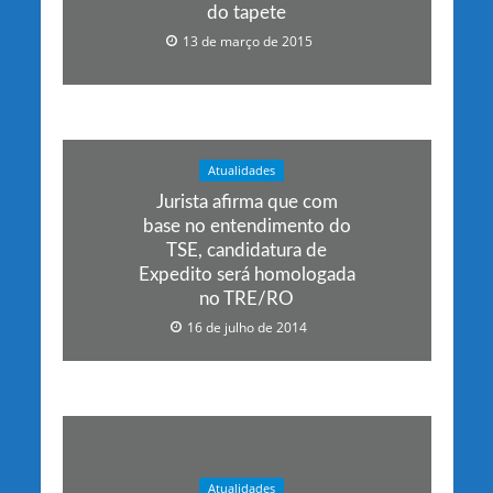
do tapete
13 de março de 2015
Atualidades
Jurista afirma que com
base no entendimento do
TSE, candidatura de
Expedito será homologada
no TRE/RO
16 de julho de 2014
Atualidades