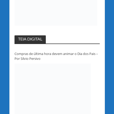
TEIA DIGITAL
Compras de última hora devem animar o Dia dos Pais –
Por Silvio Persivo