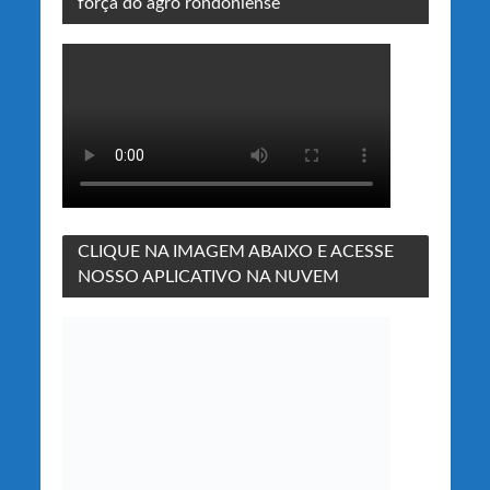
força do agro rondoniense
CLIQUE NA IMAGEM ABAIXO E ACESSE
NOSSO APLICATIVO NA NUVEM