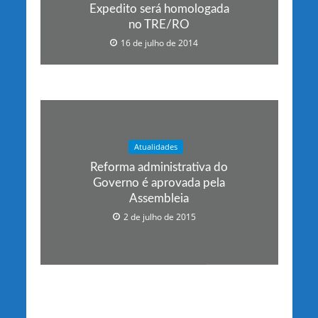
Expedito será homologada
no TRE/RO
16 de julho de 2014
Atualidades
Reforma administrativa do
Governo é aprovada pela
Assembleia
2 de julho de 2015