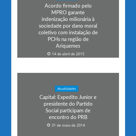
Acordo firmado pelo
MPRO garante
indenização milionária à
sociedade por dano moral
coletivo com instalação de
PCHs na região de
Ariquemes
14 de abril de 2015
Atualidades
Capital: Expedito Junior e
presidente do Partido
Social participam de
encontro do PRB
31 de maio de 2014