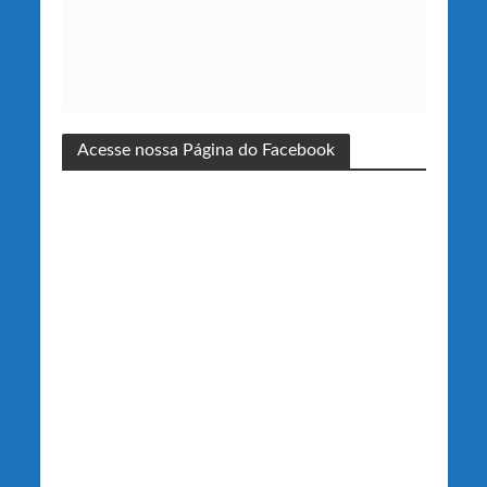
Acesse nossa Página do Facebook