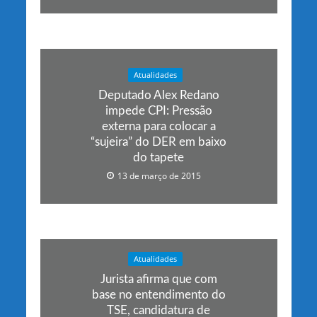
Atualidades
Deputado Alex Redano
impede CPI: Pressão
externa para colocar a
“sujeira” do DER em baixo
do tapete
13 de março de 2015
Atualidades
Jurista afirma que com
base no entendimento do
TSE, candidatura de