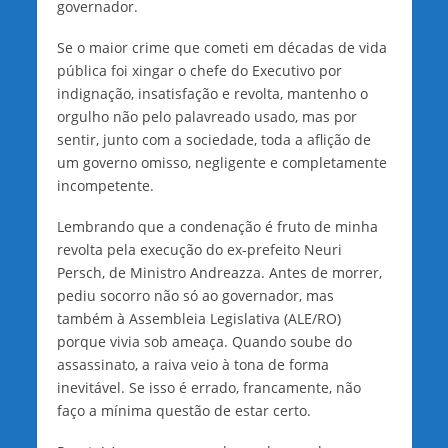
governador.
Se o maior crime que cometi em décadas de vida
pública foi xingar o chefe do Executivo por
indignação, insatisfação e revolta, mantenho o
orgulho não pelo palavreado usado, mas por
sentir, junto com a sociedade, toda a aflição de
um governo omisso, negligente e completamente
incompetente.
Lembrando que a condenação é fruto de minha
revolta pela execução do ex-prefeito Neuri
Persch, de Ministro Andreazza. Antes de morrer,
pediu socorro não só ao governador, mas
também à Assembleia Legislativa (ALE/RO)
porque vivia sob ameaça. Quando soube do
assassinato, a raiva veio à tona de forma
inevitável. Se isso é errado, francamente, não
faço a mínima questão de estar certo.