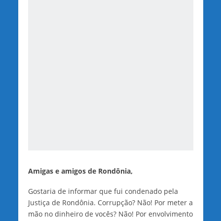
Amigas e amigos de Rondônia,
Gostaria de informar que fui condenado pela
Justiça de Rondônia. Corrupção? Não! Por meter a
mão no dinheiro de vocês? Não! Por envolvimento