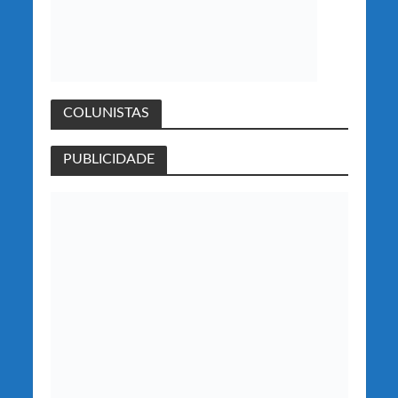
COLUNISTAS
PUBLICIDADE