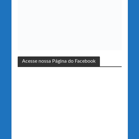
Acesse nossa Página do Facebook