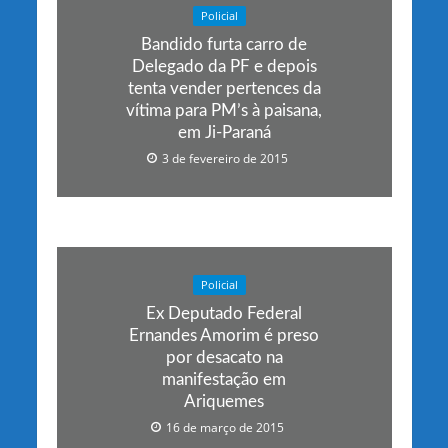
Policial
Bandido furta carro de
Delegado da PF e depois
tenta vender pertences da
vítima para PM’s à paisana,
em Ji-Paraná
3 de fevereiro de 2015
Policial
Ex Deputado Federal
Ernandes Amorim é preso
por desacato na
manifestação em
Ariquemes
16 de março de 2015