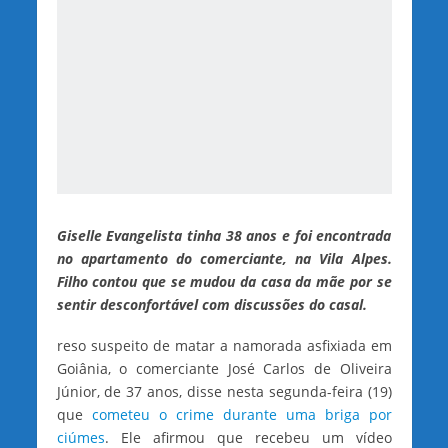
Giselle Evangelista tinha 38 anos e foi encontrada
no apartamento do comerciante, na Vila Alpes.
Filho contou que se mudou da casa da mãe por se
sentir desconfortável com discussões do casal.
reso suspeito de matar a namorada asfixiada em
Goiânia, o comerciante José Carlos de Oliveira
Júnior, de 37 anos, disse nesta segunda-feira (19)
que
cometeu o crime durante uma briga por
ciúmes
. Ele afirmou que recebeu um vídeo