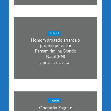
Policial
Homem drogado arranca o
próprio pênis em
Parnamirim, na Grande
Natal (RN)
30 de abril de 2014
Policial
Operação Zagreu: