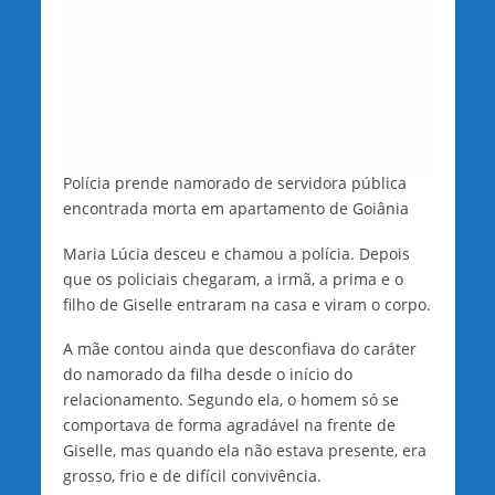
Polícia prende namorado de servidora pública
encontrada morta em apartamento de Goiânia
Maria Lúcia desceu e chamou a polícia. Depois
que os policiais chegaram, a irmã, a prima e o
filho de Giselle entraram na casa e viram o corpo.
A mãe contou ainda que desconfiava do caráter
do namorado da filha desde o início do
relacionamento. Segundo ela, o homem só se
comportava de forma agradável na frente de
Giselle, mas quando ela não estava presente, era
grosso, frio e de difícil convivência.