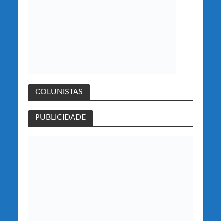
COLUNISTAS
PUBLICIDADE