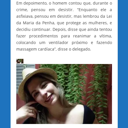
Em depoimento, o homem contou que, durante o
crime, pensou em desistir. “Enquanto ele a
asfixiava, pensou em desistir, mas lembrou da Lei
da Maria da Penha, que protege as mulheres, e
decidiu continuar. Depois, disse que ainda tentou
fazer procedimentos para reanimar a vítima,
colocando um ventilador próximo e fazendo
massagem cardíaca”, disse o delegado.