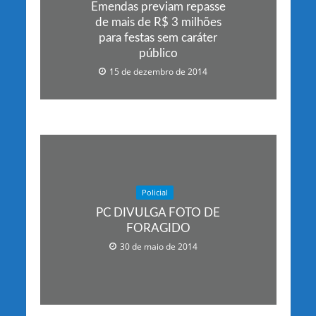
Emendas previam repasse
de mais de R$ 3 milhões
para festas sem caráter
público
15 de dezembro de 2014
Policial
PC DIVULGA FOTO DE
FORAGIDO
30 de maio de 2014