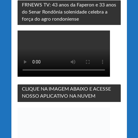
FRNEWS TV: 43 anos da Faperon e 33 anos
do Senar Rondônia solenidade celebra a
força do agro rondoniense
CLIQUE NA IMAGEM ABAIXO E ACESSE
NOSSO APLICATIVO NA NUVEM