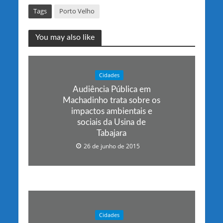
Tags
Porto Velho
You may also like
Cidades
Audiência Pública em
Machadinho trata sobre os
impactos ambientais e
sociais da Usina de
Tabajara
26 de junho de 2015
Cidades