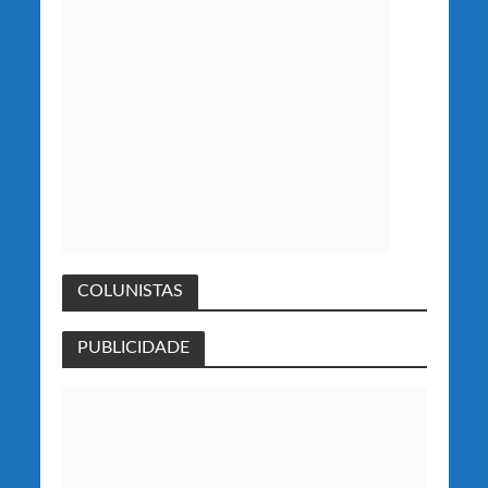
COLUNISTAS
PUBLICIDADE