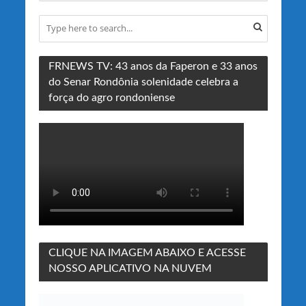
FRNEWS TV: 43 anos da Faperon e 33 anos
do Senar Rondônia solenidade celebra a
força do agro rondoniense
CLIQUE NA IMAGEM ABAIXO E ACESSE
NOSSO APLICATIVO NA NUVEM