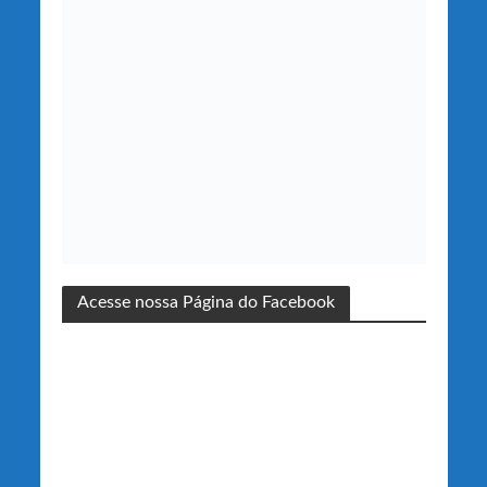
Acesse nossa Página do Facebook