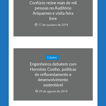
Confúcio reúne mais de mil
pessoas no Auditório
Ariquemes e visita feira
livre
17 de outubro de 2014
Cidades
Engenheiros debatem com
Hermínio Coelho, políticas
de reflorestamento e
desenvolvimento
sustentável
29 de agosto de 2014