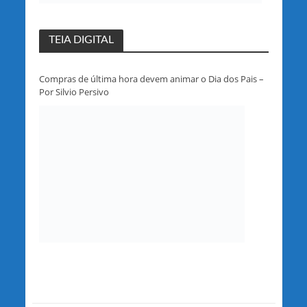
TEIA DIGITAL
Compras de última hora devem animar o Dia dos Pais –
Por Silvio Persivo