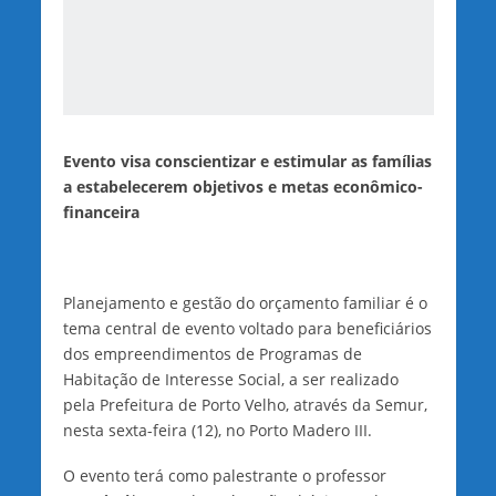
Evento visa conscientizar e estimular as famílias
a estabelecerem objetivos e metas econômico-
financeira
Planejamento e gestão do orçamento familiar é o
tema central de evento voltado para beneficiários
dos empreendimentos de Programas de
Habitação de Interesse Social, a ser realizado
pela Prefeitura de Porto Velho, através da Semur,
nesta sexta-feira (12), no Porto Madero III.
O evento terá como palestrante o professor