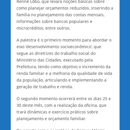
Rennê Lôbo, que levará noções básicas sobre
como planejar orçamentos reduzidos, inserindo a
família no planejamento das contas mensais,
informações sobre bancos populares e
microcréditos, entre outros.
A palestra é o primeiro momento para abordar o
eixo ‘desenvolvimento socioeconômico’, que
segue as diretrizes do trabalho social do
Ministério das Cidades, executado pela
Prefeitura, tendo como objetivo o incremento da
renda familiar e a melhoria da qualidade de vida
da população, articulando e implementando a
geração de trabalho e renda.
O segundo momento ocorrerá entre os dias 25 e
30 deste mês, com a realização da oficina, que
trará dinâmicas e exercício práticos sobre
planejamento e orçamento familiar.