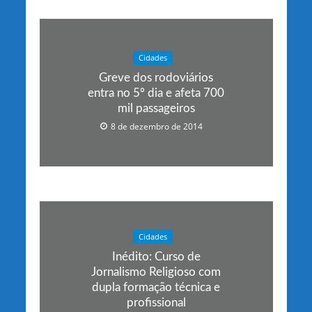
Cidades
Greve dos rodoviários
entra no 5º dia e afeta 700
mil passageiros
8 de dezembro de 2014
Cidades
Inédito: Curso de
Jornalismo Religioso com
dupla formação técnica e
profissional