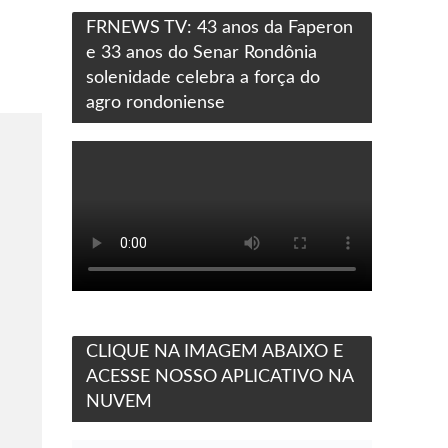
FRNEWS TV: 43 anos da Faperon
e 33 anos do Senar Rondônia
solenidade celebra a força do
agro rondoniense
CLIQUE NA IMAGEM ABAIXO E
ACESSE NOSSO APLICATIVO NA
NUVEM