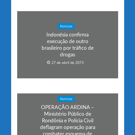
Noticias
Indonésia confirma
execução de outro
brasileiro por tráfico de
drogas
27 de abril de 2015
Noticias
OPERAÇÃO ARDINA –
Ministério Público de
Rondônia e Polícia Civil
deflagram operação para
combater esquema de