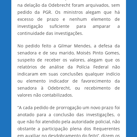
na delação da Odebrecht foram arquivados, sem
pedido da PGR. Os ministros alegam que há
excesso de prazo e nenhum elemento de
investigação suficiente para amparar a
continuidade das investigações.
No pedido feito a Gilmar Mendes, a defesa da
senadora e de seu marido, Moisés Pinto Gomes,
suspeito de receber os valores, alegam que os
relatórios de análise da Polícia Federal não
indicaram em suas conclusões qualquer indício
ou elemento indicador de favorecimento da
senadora à Odebrecht, ou recebimento de
valores não contabilizados.
“A cada pedido de prorrogação um novo prazo foi
anotado para a conclusão das investigações, o
que não foi atendido pela autoridade policial, não
obstante a participação plena dos Requerentes
em auxiliar no desdobramento do feito”, dizem os