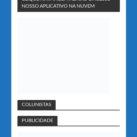
NOSSO APLICATIVO NA NUVEM
COLUNISTAS
PUBLICIDADE