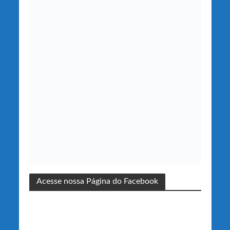
Acesse nossa Página do Facebook