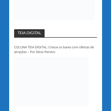
TEIA DIGITAL
COLUNA TEIA DIGITAL: Cresce os bares com ofertas de
atrações – Por Silvio Persivo