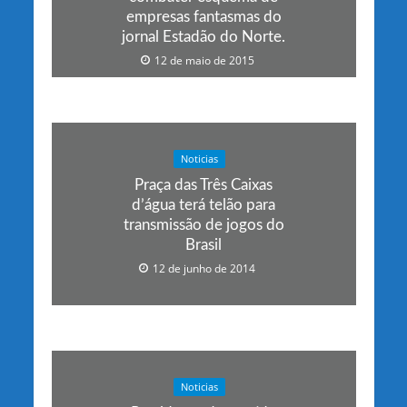
empresas fantasmas do
jornal Estadão do Norte.
12 de maio de 2015
Noticias
Praça das Três Caixas
d’água terá telão para
transmissão de jogos do
Brasil
12 de junho de 2014
Noticias