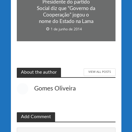
Presidente do partido
Social diz que “Governo da
Cooperação” jogou o
nome do Estado na Lama
1 de junho de 2014
VIEW ALL POSTS
About the author
Gomes Oliveira
Add Comment