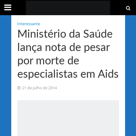
Interessante
Ministério da Saúde
lança nota de pesar
por morte de
especialistas em Aids
21 de julho de 2014