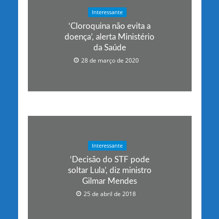
Interessante
‘Cloroquina não evita a
doença’, alerta Ministério
da Saúde
28 de março de 2020
Interessante
‘Decisão do STF pode
soltar Lula’, diz ministro
Gilmar Mendes
25 de abril de 2018