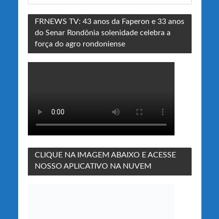
FRNEWS TV: 43 anos da Faperon e 33 anos
do Senar Rondônia solenidade celebra a
força do agro rondoniense
CLIQUE NA IMAGEM ABAIXO E ACESSE
NOSSO APLICATIVO NA NUVEM