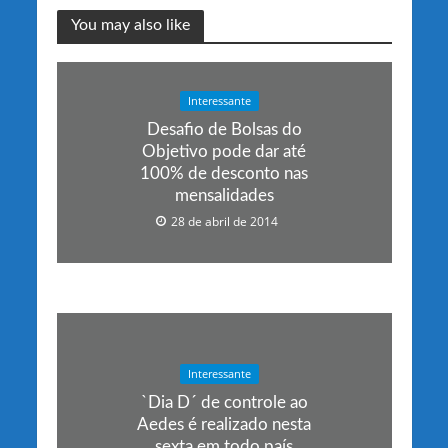
You may also like
Interessante
Desafio de Bolsas do
Objetivo pode dar até
100% de desconto nas
mensalidades
28 de abril de 2014
Interessante
`Dia D´ de controle ao
Aedes é realizado nesta
sexta em todo país