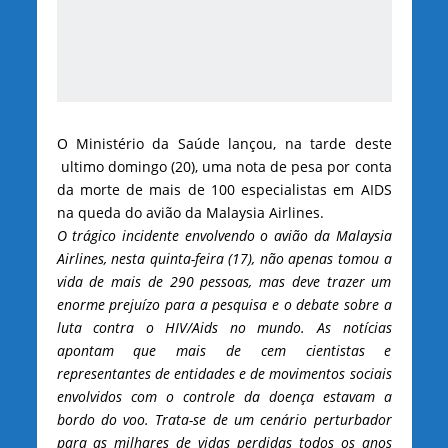
O Ministério da Saúde lançou, na tarde deste
ultimo domingo (20), uma nota de pesa por conta
da morte de mais de 100 especialistas em AIDS
na queda do avião da Malaysia Airlines.
O trágico incidente envolvendo o avião da Malaysia
Airlines, nesta quinta-feira (17), não apenas tomou a
vida de mais de 290 pessoas, mas deve trazer um
enorme prejuízo para a pesquisa e o debate sobre a
luta contra o HIV/Aids no mundo. As notícias
apontam que mais de cem cientistas e
representantes de entidades e de movimentos sociais
envolvidos com o controle da doença estavam a
bordo do voo. Trata-se de um cenário perturbador
para as milhares de vidas perdidas todos os anos