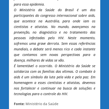
para essa epidemia.
O Ministério da Saúde do Brasil é um dos
participantes do congresso internacional sobre aids,
que acontece na Austrália, para onde iam os
cientistas e ativistas. No mundo, avançamos na
prevenção, no diagnóstico e no tratamento das
pessoas infectadas pelo HIV. Neste momento,
sofremos uma grave derrota. Sem essas referências
mundiais, o debate será menos rico e cada instante
que contamos sem novas perspectivas para a
doença, milhares de vidas se vão.
É lamentável o ocorrido. O Ministério da Saúde se
solidariza com as famílias das vítimas. O combate à
aids é um símbolo da luta pela vida e pela paz. Em
homenagem a esses cientistas e ativistas, devemos
nos fortalecer e continuar na busca de soluções e
tecnologias para o controle do HIV.
Fonte:
Ministério da Saúde