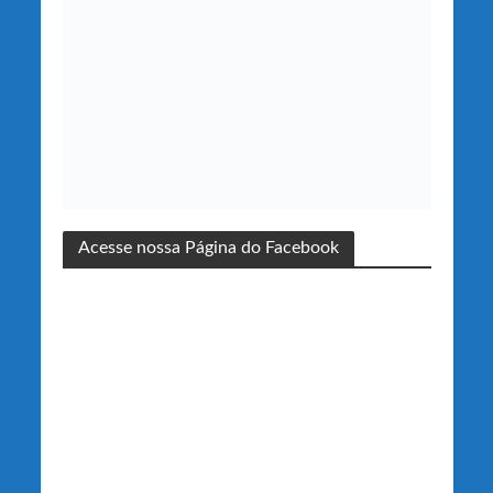
Acesse nossa Página do Facebook