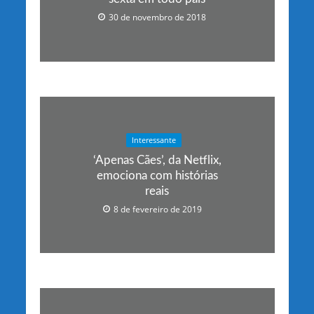
30 de novembro de 2018
Interessante
‘Apenas Cães’, da Netflix,
emociona com histórias
reais
8 de fevereiro de 2019