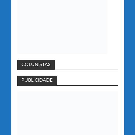
COLUNISTAS
PUBLICIDADE