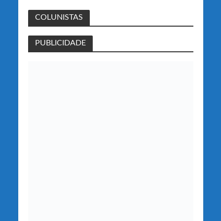
COLUNISTAS
PUBLICIDADE