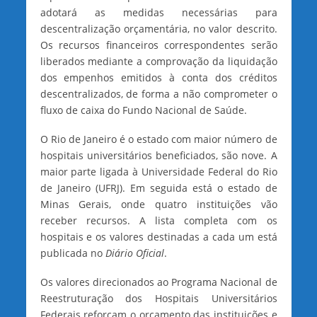
adotará as medidas necessárias para
descentralização orçamentária, no valor descrito.
Os recursos financeiros correspondentes serão
liberados mediante a comprovação da liquidação
dos empenhos emitidos à conta dos créditos
descentralizados, de forma a não comprometer o
fluxo de caixa do Fundo Nacional de Saúde.
O Rio de Janeiro é o estado com maior número de
hospitais universitários beneficiados, são nove. A
maior parte ligada à Universidade Federal do Rio
de Janeiro (UFRJ). Em seguida está o estado de
Minas Gerais, onde quatro instituições vão
receber recursos. A lista completa com os
hospitais e os valores destinadas a cada um está
publicada no
Diário Oficial
.
Os valores direcionados ao Programa Nacional de
Reestruturação dos Hospitais Universitários
Federais reforçam o orçamento das instituições e