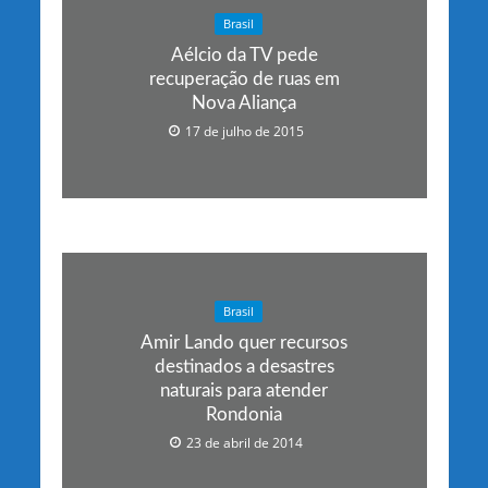
Brasil
Aélcio da TV pede
recuperação de ruas em
Nova Aliança
17 de julho de 2015
Brasil
Amir Lando quer recursos
destinados a desastres
naturais para atender
Rondonia
23 de abril de 2014