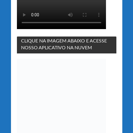
CLIQUE NA IMAGEM ABAIXO E ACESSE
NOSSO APLICATIVO NA NUVEM