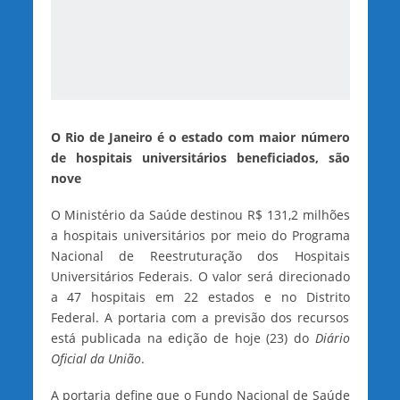
O Rio de Janeiro é o estado com maior número
de hospitais universitários beneficiados, são
nove
O Ministério da Saúde destinou R$ 131,2 milhões
a hospitais universitários por meio do Programa
Nacional de Reestruturação dos Hospitais
Universitários Federais. O valor será direcionado
a 47 hospitais em 22 estados e no Distrito
Federal. A portaria com a previsão dos recursos
está publicada na edição de hoje (23) do
Diário
Oficial da União
.
A portaria define que o Fundo Nacional de Saúde