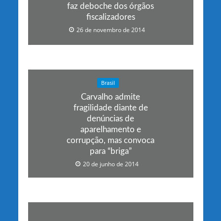
faz deboche dos órgãos
fiscalizadores
26 de novembro de 2014
Brasil
Carvalho admite
fragilidade diante de
denúncias de
aparelhamento e
corrupção, mas convoca
para “briga”
20 de junho de 2014