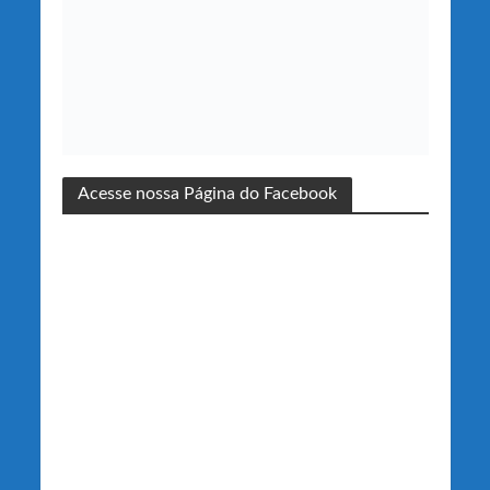
Acesse nossa Página do Facebook