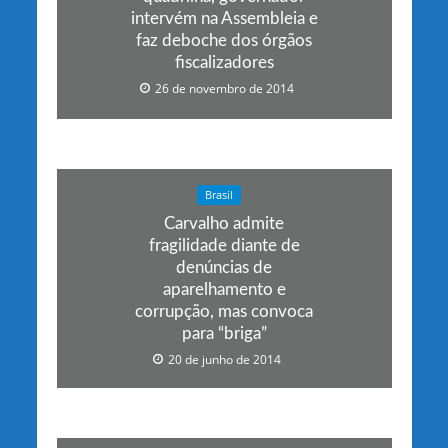
intervém na Assembleia e
faz deboche dos órgãos
fiscalizadores
26 de novembro de 2014
Brasil
Carvalho admite
fragilidade diante de
denúncias de
aparelhamento e
corrupção, mas convoca
para “briga”
20 de junho de 2014