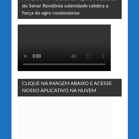
do Senar Rondônia solenidade celebra a
força do agro rondoniense
CLIQUE NA IMAGEM ABAIXO E ACESSE
NOSSO APLICATIVO NA NUVEM