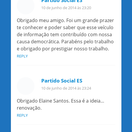
Partido Social ES
10 de junho de 2014 às 23:20
Obrigado meu amigo. Foi um grande prazer
te conhecer e poder saber que esse veículo
de informação tem contribuído com nossa
causa democrática. Parabéns pelo trabalho
e obrigado por prestigiar nosso trabalho.
REPLY
Partido Social ES
10 de junho de 2014 às 23:24
Obrigado Elaine Santos. Essa é a ideia…
renovação.
REPLY