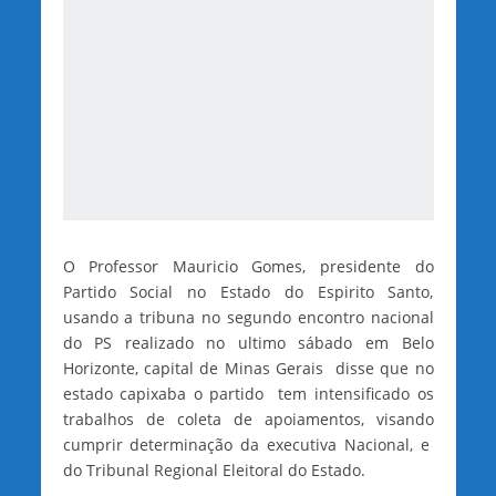
O Professor Mauricio Gomes, presidente do
Partido Social no Estado do Espirito Santo,
usando a tribuna no segundo encontro nacional
do PS realizado no ultimo sábado em Belo
Horizonte, capital de Minas Gerais disse que no
estado capixaba o partido tem intensificado os
trabalhos de coleta de apoiamentos, visando
cumprir determinação da executiva Nacional, e
do Tribunal Regional Eleitoral do Estado.