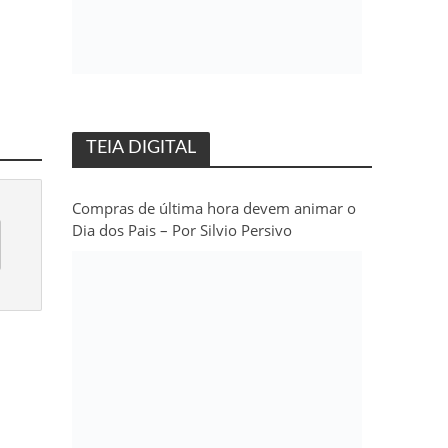
TEIA DIGITAL
Compras de última hora devem animar o
Dia dos Pais – Por Silvio Persivo