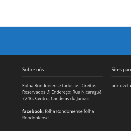
Sobre nós
Sites par
Folha Rondoniense todos os Direitos
portovel
Reservados @ Endereço: Rua Nicaraguá
7246, Centro, Candeias do Jamari
facebook:
folha Rondoniense.folha
Rondoniense.