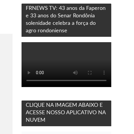
FRNEWS TV: 43 anos da Faperon
e 33 anos do Senar Rondônia
solenidade celebra a força do
agro rondoniense
CLIQUE NA IMAGEM ABAIXO E
ACESSE NOSSO APLICATIVO NA
NUVEM