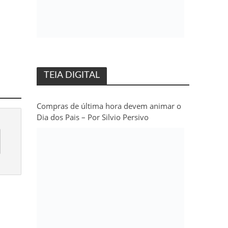
TEIA DIGITAL
Compras de última hora devem animar o
Dia dos Pais – Por Silvio Persivo