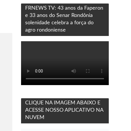
FRNEWS TV: 43 anos da Faperon
e 33 anos do Senar Rondônia
solenidade celebra a força do
agro rondoniense
CLIQUE NA IMAGEM ABAIXO E
ACESSE NOSSO APLICATIVO NA
NUVEM