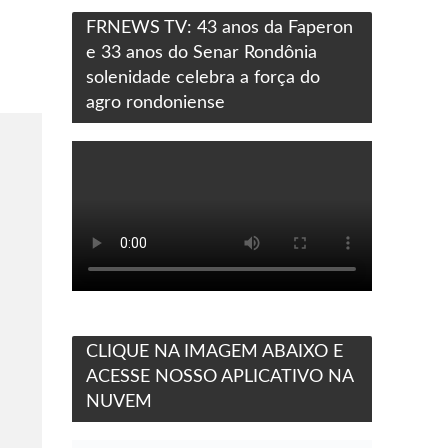
FRNEWS TV: 43 anos da Faperon
e 33 anos do Senar Rondônia
solenidade celebra a força do
agro rondoniense
CLIQUE NA IMAGEM ABAIXO E
ACESSE NOSSO APLICATIVO NA
NUVEM