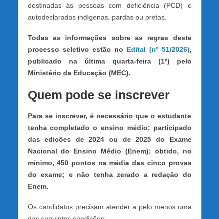
destinadas às pessoas com deficiência (PCD) e
autodeclaradas indígenas, pardas ou pretas.
Todas as informações sobre as regras deste
processo seletivo estão no
Edital (nº 51/2026)
,
publicado na última quarta-feira (1º) pelo
Ministério da Educação (MEC).
Quem pode se inscrever
Para se inscrever, é necessário que o estudante
tenha completado o ensino médio; participado
das edições de 2024 ou de 2025 do Exame
Nacional do Ensino Médio (Enem); obtido, no
mínimo, 450 pontos na média das cinco provas
do exame; e não tenha zerado a redação do
Enem.
Os candidatos precisam atender a pelo menos uma
das seguintes condições: