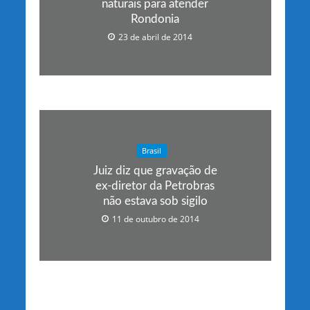
naturais para atender
Rondonia
23 de abril de 2014
Brasil
Juiz diz que gravação de
ex-diretor da Petrobras
não estava sob sigilo
11 de outubro de 2014