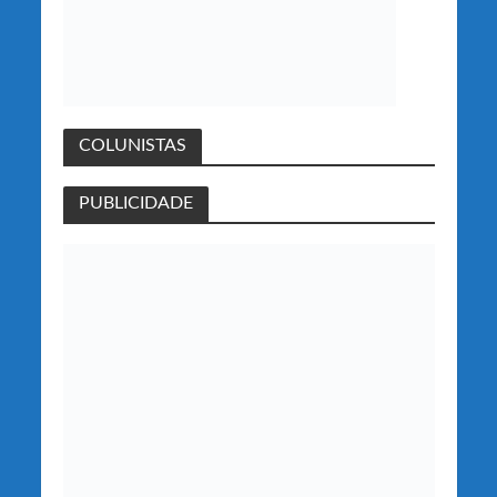
COLUNISTAS
PUBLICIDADE