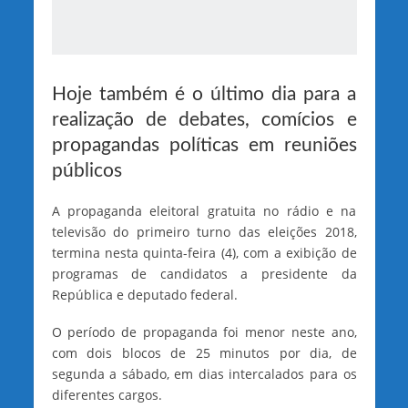
Hoje também é o último dia para a
realização de debates, comícios e
propagandas políticas em reuniões
públicos
A propaganda eleitoral gratuita no rádio e na
televisão do primeiro turno das eleições 2018,
termina nesta quinta-feira (4), com a exibição de
programas de candidatos a presidente da
República e deputado federal.
O período de propaganda foi menor neste ano,
com dois blocos de 25 minutos por dia, de
segunda a sábado, em dias intercalados para os
diferentes cargos.