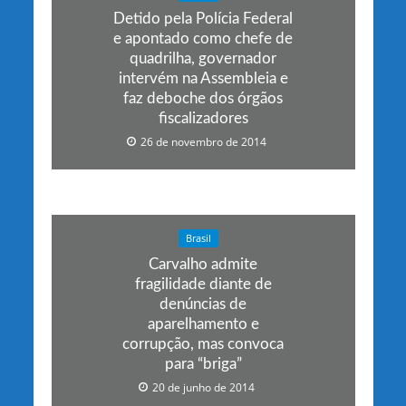
Detido pela Polícia Federal
e apontado como chefe de
quadrilha, governador
intervém na Assembleia e
faz deboche dos órgãos
fiscalizadores
26 de novembro de 2014
Brasil
Carvalho admite
fragilidade diante de
denúncias de
aparelhamento e
corrupção, mas convoca
para “briga”
20 de junho de 2014