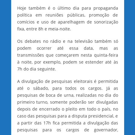
Hoje também é o último dia para propaganda
política em reuniões públicas, promoção de
comícios e uso de aparelhagem de sonorização
fixa, entre 8h e meia-noite.
Os debates no rádio e na televisão também só
podem ocorrer até essa data, mas as
transmissões que começarem nesta quinta-feira
à noite, por exemplo, podem se estender até às
7h do dia seguinte.
A divulgação de pesquisas eleitorais é permitida
até o sábado, para todos os cargos. Já as
pesquisas de boca de urna, realizadas no dia do
primeiro turno, somente poderão ser divulgadas
depois de encerrado o pleito em todo o país, no
caso das pesquisas para a disputa presidencial, e
a partir das 17h fica permitida a divulgação das
pesquisas para os cargos de governador,