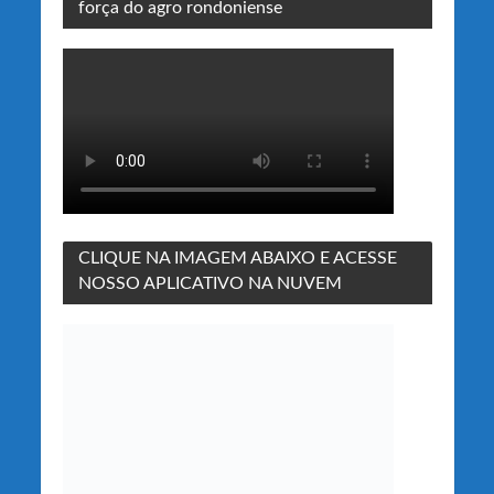
força do agro rondoniense
CLIQUE NA IMAGEM ABAIXO E ACESSE
NOSSO APLICATIVO NA NUVEM