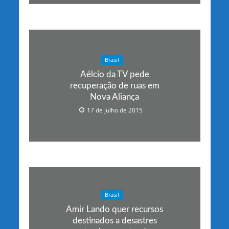
Brasil
Aélcio da TV pede
recuperação de ruas em
Nova Aliança
17 de julho de 2015
Brasil
Amir Lando quer recursos
destinados a desastres