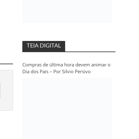
TEIA DIGITAL
Compras de última hora devem animar o
Dia dos Pais – Por Silvio Persivo