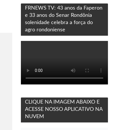
FRNEWS TV: 43 anos da Faperon
e 33 anos do Senar Rondônia
solenidade celebra a força do
agro rondoniense
CLIQUE NA IMAGEM ABAIXO E
ACESSE NOSSO APLICATIVO NA
NUVEM