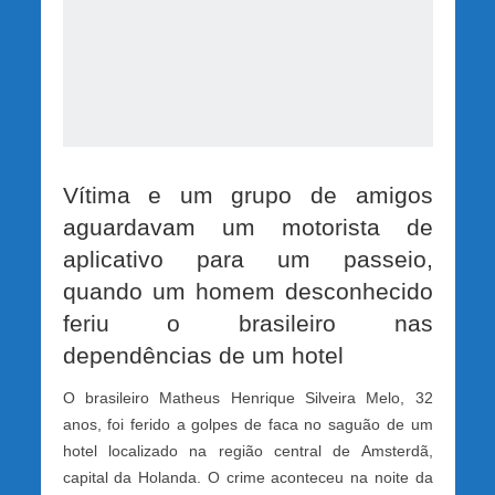
Vítima e um grupo de amigos
aguardavam um motorista de
aplicativo para um passeio,
quando um homem desconhecido
feriu o brasileiro nas
dependências de um hotel
O brasileiro Matheus Henrique Silveira Melo, 32
anos, foi ferido a golpes de faca no saguão de um
hotel localizado na região central de Amsterdã,
capital da Holanda. O crime aconteceu na noite da