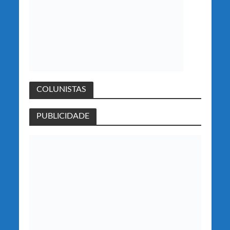
COLUNISTAS
PUBLICIDADE