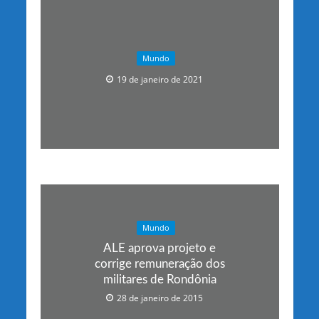
Mundo
19 de janeiro de 2021
Mundo
ALE aprova projeto e
corrige remuneração dos
militares de Rondônia
28 de janeiro de 2015