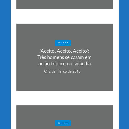
Mundo
‘Aceito. Aceito. Aceito’:
Três homens se casam em
união tríplice na Tailândia
2 de março de 2015
Mundo