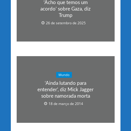
‘Acho que temos um
acordo’ sobre Gaza, diz
Trump
26 de setembro de 2025
Mundo
‘Ainda lutando para
entender’, diz Mick Jagger
sobre namorada morta
18 de março de 2014