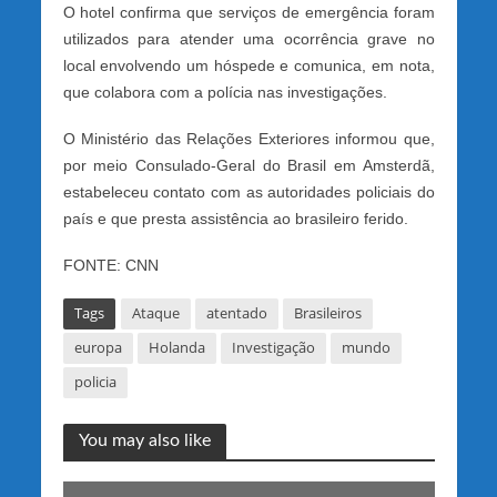
O hotel confirma que serviços de emergência foram
utilizados para atender uma ocorrência grave no
local envolvendo um hóspede e comunica, em nota,
que colabora com a polícia nas investigações.
O Ministério das Relações Exteriores informou que,
por meio Consulado-Geral do Brasil em Amsterdã,
estabeleceu contato com as autoridades policiais do
país e que presta assistência ao brasileiro ferido.
FONTE: CNN
Tags
Ataque
atentado
Brasileiros
europa
Holanda
Investigação
mundo
policia
You may also like