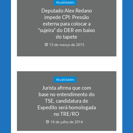
Atualidades
Deputado Alex Redano
impede CPI: Pressão
externa para colocar a
“sujeira” do DER em baixo
do tapete
13 de março de 2015
Atualidades
Jurista afirma que com
base no entendimento do
TSE, candidatura de
Expedito será homologada
no TRE/RO
16 de julho de 2014