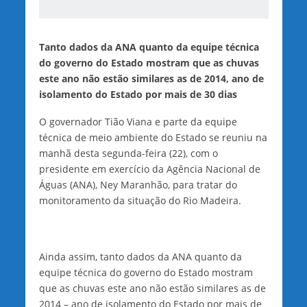
Tanto dados da ANA quanto da equipe técnica
do governo do Estado mostram que as chuvas
este ano não estão similares as de 2014, ano de
isolamento do Estado por mais de 30 dias
O governador Tião Viana e parte da equipe
técnica de meio ambiente do Estado se reuniu na
manhã desta segunda-feira (22), com o
presidente em exercício da Agência Nacional de
Águas (ANA), Ney Maranhão, para tratar do
monitoramento da situação do Rio Madeira.
Ainda assim, tanto dados da ANA quanto da
equipe técnica do governo do Estado mostram
que as chuvas este ano não estão similares as de
2014 – ano de isolamento do Estado por mais de