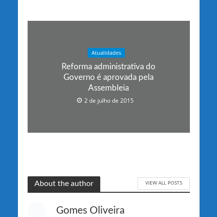
Atualidades
Reforma administrativa do
Governo é aprovada pela
Assembleia
2 de julho de 2015
VIEW ALL POSTS
About the author
Gomes Oliveira