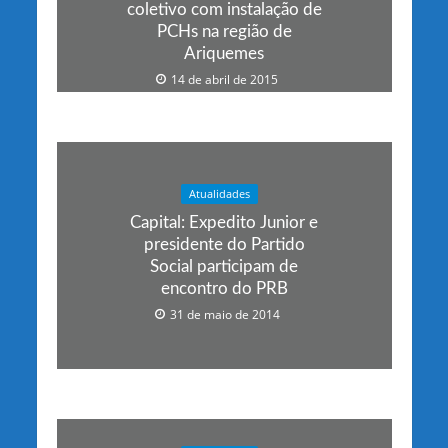
coletivo com instalação de
PCHs na região de
Ariquemes
14 de abril de 2015
Atualidades
Capital: Expedito Junior e
presidente do Partido
Social participam de
encontro do PRB
31 de maio de 2014