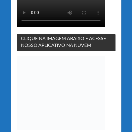
CLIQUE NA IMAGEM ABAIXO E ACESSE
NOSSO APLICATIVO NA NUVEM