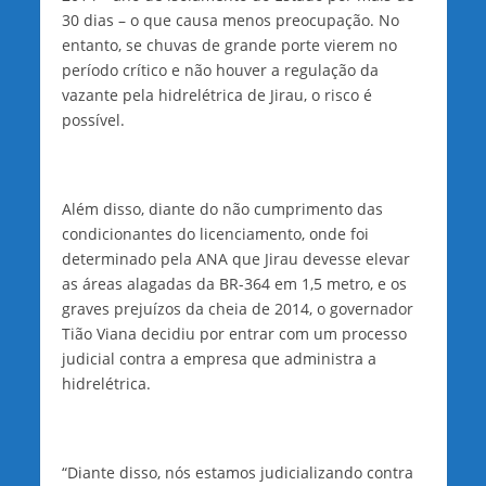
30 dias – o que causa menos preocupação. No
entanto, se chuvas de grande porte vierem no
período crítico e não houver a regulação da
vazante pela hidrelétrica de Jirau, o risco é
possível.
Além disso, diante do não cumprimento das
condicionantes do licenciamento, onde foi
determinado pela ANA que Jirau devesse elevar
as áreas alagadas da BR-364 em 1,5 metro, e os
graves prejuízos da cheia de 2014, o governador
Tião Viana decidiu por entrar com um processo
judicial contra a empresa que administra a
hidrelétrica.
“Diante disso, nós estamos judicializando contra