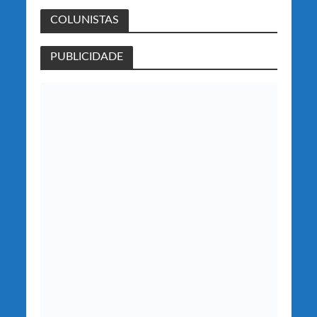
COLUNISTAS
PUBLICIDADE