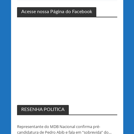
Acesse nossa Página do Facebook
RESENHA POLITICA
Representante do MDB Nacional confirma pré-
candidatura de Pedro Abib e fala em “sobrevida” do