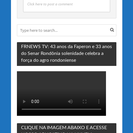
Click here to post a comment
FRNEWS TV: 43 anos da Faperon e 33 anos
do Senar Rondônia solenidade celebra a
força do agro rondoniense
CLIQUE NA IMAGEM ABAIXO E ACESSE