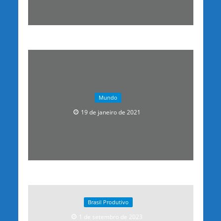
Mundo
19 de janeiro de 2021
Brasil Produtivo
1 de setembro de 2023