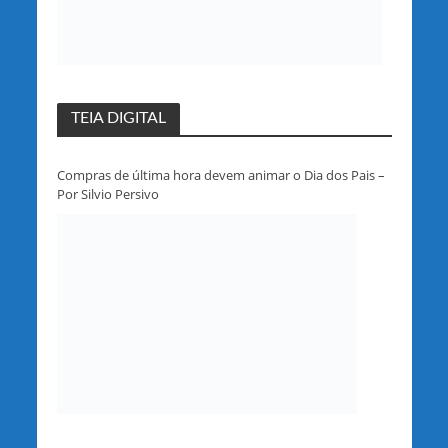
TEIA DIGITAL
Compras de última hora devem animar o Dia dos Pais –
Por Silvio Persivo