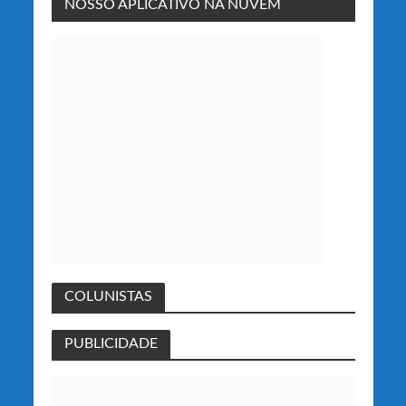
NOSSO APLICATIVO NA NUVEM
COLUNISTAS
PUBLICIDADE