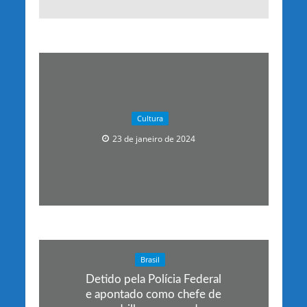
Cultura
23 de janeiro de 2024
Brasil
Detido pela Polícia Federal
e apontado como chefe de