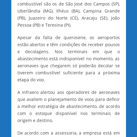
combustível são os de São José dos Campos (SP),
Uberlândia (MG), Ilhéus (BA), Campina Grande
(PB), Juazeiro do Norte (CE), Aracaju (SE), João
Pessoa (PB) e Teresina (PI).
Apesar da falta de querosene, os aeroportos
estão abertos e têm condições de receber pousos
e decolagens. Nos terminais em que o
abastecimento está indisponível no momento, as
aeronaves que chegarem só poderão decolar se
tiverem combustível suficiente para a próxima
etapa do voo.
A Infraero alertou aos operadores de aeronaves
que avaliem o planejamento de voos para definir
a melhor estratégia de abastecimento, de acordo
com o estoque disponível nos terminais de
origem e destino.
De acordo com a assessoria, a empresa está em