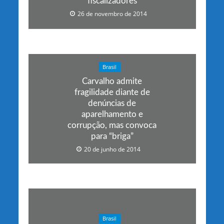
fiscalizadores
26 de novembro de 2014
Brasil
Carvalho admite
fragilidade diante de
denúncias de
aparelhamento e
corrupção, mas convoca
para “briga”
20 de junho de 2014
Brasil