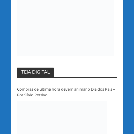
TEIA DIGITAL
Compras de última hora devem animar o Dia dos Pais –
Por Silvio Persivo