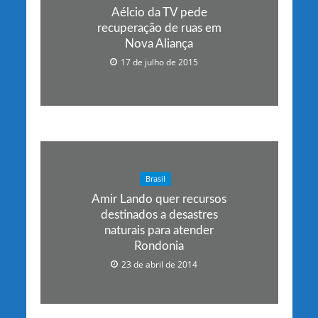
Aélcio da TV pede
recuperação de ruas em
Nova Aliança
17 de julho de 2015
Brasil
Amir Lando quer recursos
destinados a desastres
naturais para atender
Rondonia
23 de abril de 2014