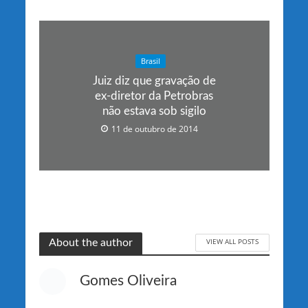
Brasil
Juiz diz que gravação de
ex-diretor da Petrobras
não estava sob sigilo
11 de outubro de 2014
VIEW ALL POSTS
About the author
Gomes Oliveira