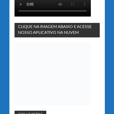
CLIQUE NA IMAGEM ABAIXO E ACESSE
NOSSO APLICATIVO NA NUVEM