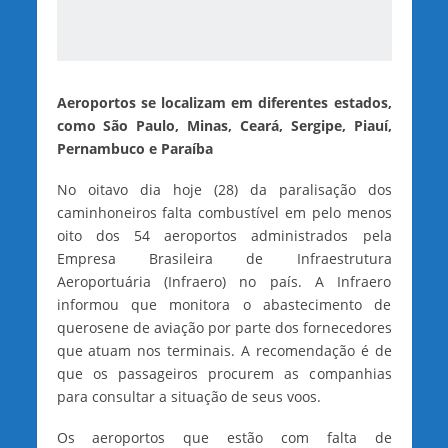
Aeroportos se localizam em diferentes estados,
como São Paulo, Minas, Ceará, Sergipe, Piauí,
Pernambuco e Paraíba
No oitavo dia hoje (28) da paralisação dos
caminhoneiros falta combustível em pelo menos
oito dos 54 aeroportos administrados pela
Empresa Brasileira de Infraestrutura
Aeroportuária (Infraero) no país. A Infraero
informou que monitora o abastecimento de
querosene de aviação por parte dos fornecedores
que atuam nos terminais. A recomendação é de
que os passageiros procurem as companhias
para consultar a situação de seus voos.
Os aeroportos que estão com falta de