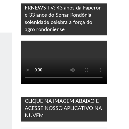
FRNEWS TV: 43 anos da Faperon
e 33 anos do Senar Rondônia
solenidade celebra a força do
agro rondoniense
CLIQUE NA IMAGEM ABAIXO E
ACESSE NOSSO APLICATIVO NA
NUVEM