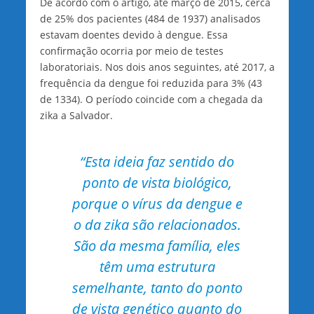
De acordo com o artigo, até março de 2015, cerca
de 25% dos pacientes (484 de 1937) analisados
estavam doentes devido à dengue. Essa
confirmação ocorria por meio de testes
laboratoriais. Nos dois anos seguintes, até 2017, a
frequência da dengue foi reduzida para 3% (43
de 1334). O período coincide com a chegada da
zika a Salvador.
“Esta ideia faz sentido do
ponto de vista biológico,
porque o vírus da dengue e
o da zika são relacionados.
São da mesma família, eles
têm uma estrutura
semelhante, tanto do ponto
de vista genético quanto do