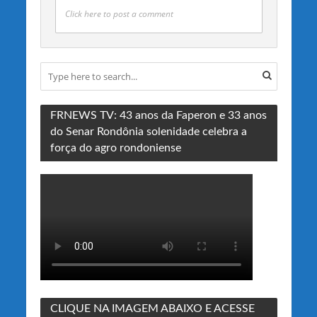
Click here to post a comment
FRNEWS TV: 43 anos da Faperon e 33 anos
do Senar Rondônia solenidade celebra a
força do agro rondoniense
CLIQUE NA IMAGEM ABAIXO E ACESSE