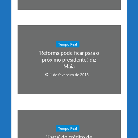
Tempo Real
‘Reforma pode ficar para o
próximo presidente’, diz
Maia
1 de fevereiro de 2018
Tempo Real
‘Farra’ do crédito de