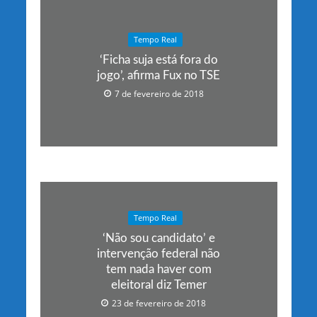
Tempo Real
‘Ficha suja está fora do
jogo’, afirma Fux no TSE
7 de fevereiro de 2018
Tempo Real
‘Não sou candidato’ e
intervenção federal não
tem nada haver com
eleitoral diz Temer
23 de fevereiro de 2018