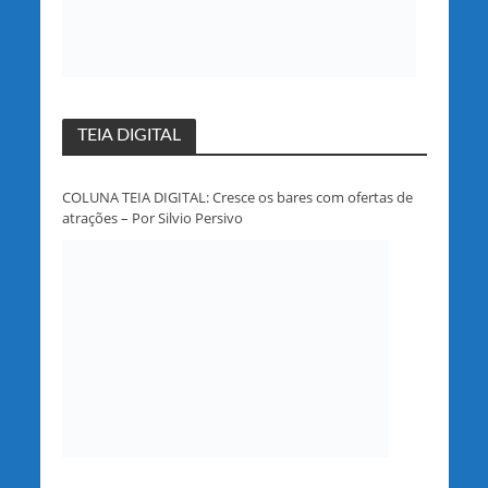
TEIA DIGITAL
COLUNA TEIA DIGITAL: Cresce os bares com ofertas de
atrações – Por Silvio Persivo