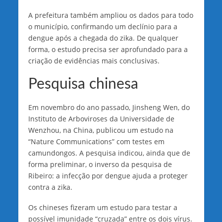
A prefeitura também ampliou os dados para todo
o município, confirmando um declínio para a
dengue após a chegada do zika. De qualquer
forma, o estudo precisa ser aprofundado para a
criação de evidências mais conclusivas.
Pesquisa chinesa
Em novembro do ano passado, Jinsheng Wen, do
Instituto de Arboviroses da Universidade de
Wenzhou, na China, publicou um estudo na
“Nature Communications” com testes em
camundongos. A pesquisa indicou, ainda que de
forma preliminar, o inverso da pesquisa de
Ribeiro: a infecção por dengue ajuda a proteger
contra a zika.
Os chineses fizeram um estudo para testar a
possível imunidade “cruzada” entre os dois vírus.