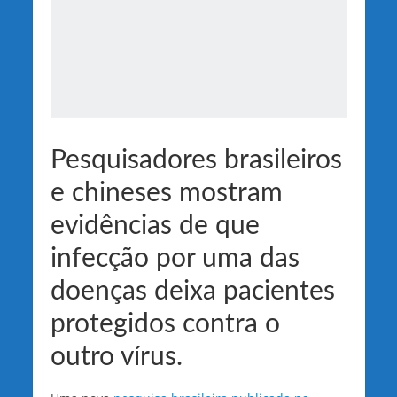
Pesquisadores brasileiros
e chineses mostram
evidências de que
infecção por uma das
doenças deixa pacientes
protegidos contra o
outro vírus.