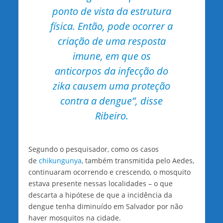
ponto de vista da estrutura
física. Então, pode ocorrer a
criação de uma resposta
imune, em que os
anticorpos da infecção do
zika causem uma proteção
contra a dengue”, disse
Ribeiro.
Segundo o pesquisador, como os casos
de
chikungunya
, também transmitida pelo Aedes,
continuaram ocorrendo e crescendo, o mosquito
estava presente nessas localidades – o que
descarta a hipótese de que a incidência da
dengue tenha diminuído em Salvador por não
haver mosquitos na cidade.