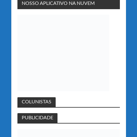
NOSSO APLICATIVO NA NUVEM
COLUNISTAS
PUBLICIDADE