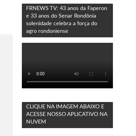
FRNEWS TV: 43 anos da Faperon
e 33 anos do Senar Rondônia
solenidade celebra a força do
agro rondoniense
CLIQUE NA IMAGEM ABAIXO E
ACESSE NOSSO APLICATIVO NA
NUVEM