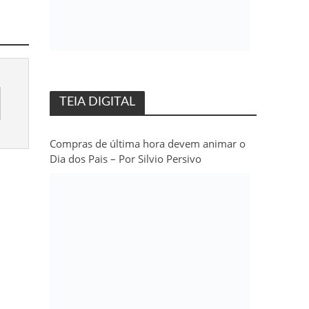
TEIA DIGITAL
Compras de última hora devem animar o
Dia dos Pais – Por Silvio Persivo