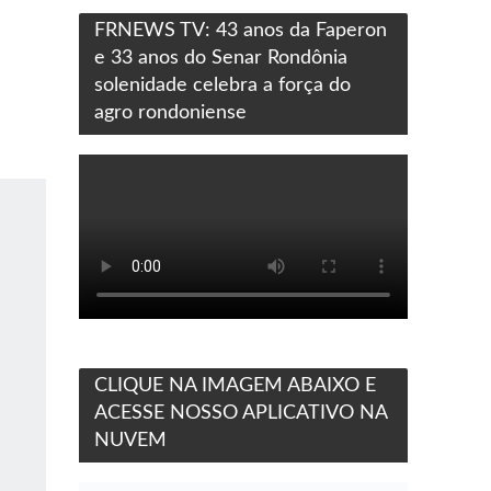
FRNEWS TV: 43 anos da Faperon
e 33 anos do Senar Rondônia
solenidade celebra a força do
agro rondoniense
CLIQUE NA IMAGEM ABAIXO E
ACESSE NOSSO APLICATIVO NA
NUVEM