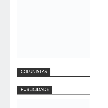
COLUNISTAS
PUBLICIDADE