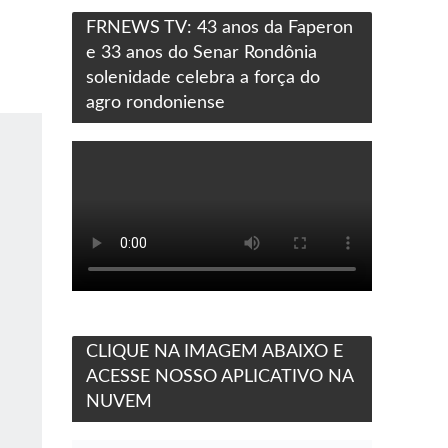
FRNEWS TV: 43 anos da Faperon
e 33 anos do Senar Rondônia
solenidade celebra a força do
agro rondoniense
CLIQUE NA IMAGEM ABAIXO E
ACESSE NOSSO APLICATIVO NA
NUVEM