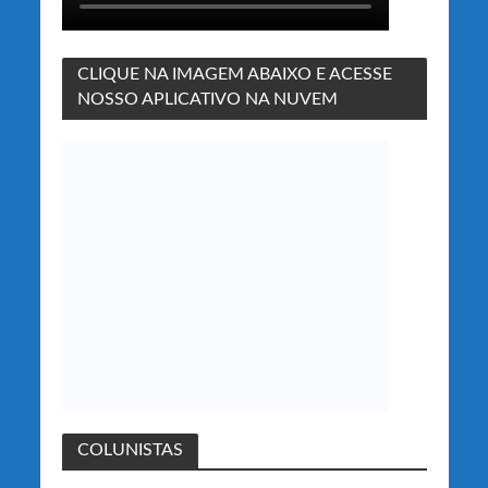
CLIQUE NA IMAGEM ABAIXO E ACESSE
NOSSO APLICATIVO NA NUVEM
COLUNISTAS