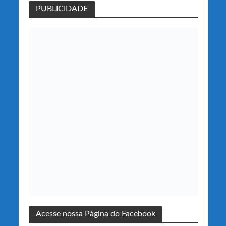
PUBLICIDADE
Acesse nossa Página do Facebook