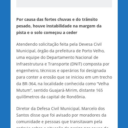
Por causa das fortes chuvas e do trânsito
pesado, houve instabilidade na margem da
pista e o solo começou a ceder
Atendendo solicitação feita pela Devesa Civil
Municipal, órgão da prefeitura de Porto Velho,
uma equipe do Departamento Nacional de
Infraestrutura e Transporte (DNIT) composta por
engenheiro, técnicos e operários foi designada
para conter a erosão que se iniciou em um trecho
da BR-364, na localidade conhecida como “Velha
Mutum”, sentido Guajará-Mirim, distante 165
quilômetros da capital de Rondônia.
Diretor da Defesa Civil Municipal, Marcelo dos
Santos disse que foi avisado por moradores da
comunidade e pessoas que transitavam pela