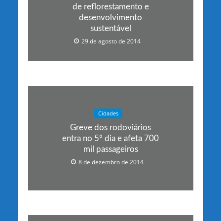
de reflorestamento e
desenvolvimento
sustentável
29 de agosto de 2014
Cidades
Greve dos rodoviários
entra no 5º dia e afeta 700
mil passageiros
8 de dezembro de 2014