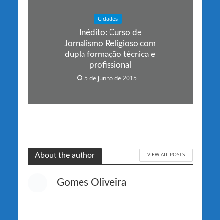
Cidades
Inédito: Curso de
Jornalismo Religioso com
dupla formação técnica e
profissional
5 de junho de 2015
VIEW ALL POSTS
About the author
Gomes Oliveira