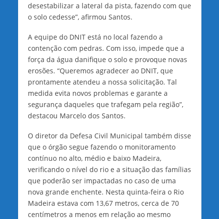
desestabilizar a lateral da pista, fazendo com que
o solo cedesse”, afirmou Santos.
A equipe do DNIT está no local fazendo a
contenção com pedras. Com isso, impede que a
força da água danifique o solo e provoque novas
erosões. “Queremos agradecer ao DNIT, que
prontamente atendeu a nossa solicitação. Tal
medida evita novos problemas e garante a
segurança daqueles que trafegam pela região”,
destacou Marcelo dos Santos.
O diretor da Defesa Civil Municipal também disse
que o órgão segue fazendo o monitoramento
contínuo no alto, médio e baixo Madeira,
verificando o nível do rio e a situação das famílias
que poderão ser impactadas no caso de uma
nova grande enchente. Nesta quinta-feira o Rio
Madeira estava com 13,67 metros, cerca de 70
centímetros a menos em relação ao mesmo