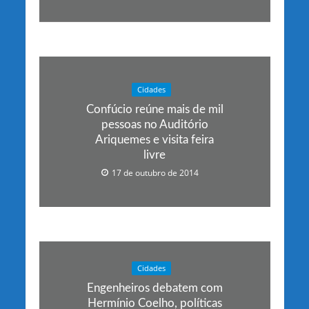
Cidades
Confúcio reúne mais de mil
pessoas no Auditório
Ariquemes e visita feira
livre
17 de outubro de 2014
Cidades
Engenheiros debatem com
Hermínio Coelho, políticas