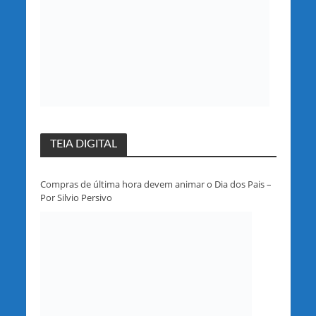
TEIA DIGITAL
Compras de última hora devem animar o Dia dos Pais –
Por Silvio Persivo