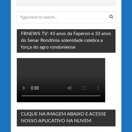
FRNEWS TV: 43 anos da Faperon e 33 anos
do Senar Rondônia solenidade celebra a
força do agro rondoniense
CLIQUE NA IMAGEM ABAIXO E ACESSE
NOSSO APLICATIVO NA NUVEM