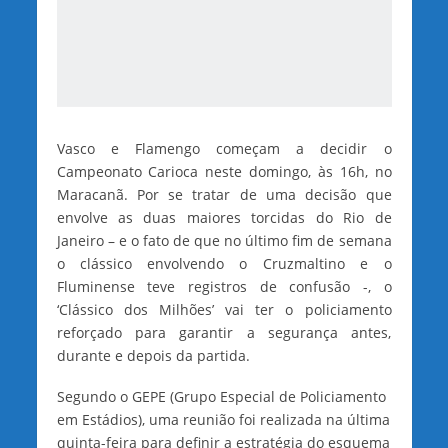
Vasco e Flamengo começam a decidir o
Campeonato Carioca neste domingo, às 16h, no
Maracanã. Por se tratar de uma decisão que
envolve as duas maiores torcidas do Rio de
Janeiro – e o fato de que no último fim de semana
o clássico envolvendo o Cruzmaltino e o
Fluminense teve registros de confusão -, o
‘Clássico dos Milhões’ vai ter o policiamento
reforçado para garantir a segurança antes,
durante e depois da partida.
Segundo o GEPE (Grupo Especial de Policiamento
em Estádios), uma reunião foi realizada na última
quinta-feira para definir a estratégia do esquema