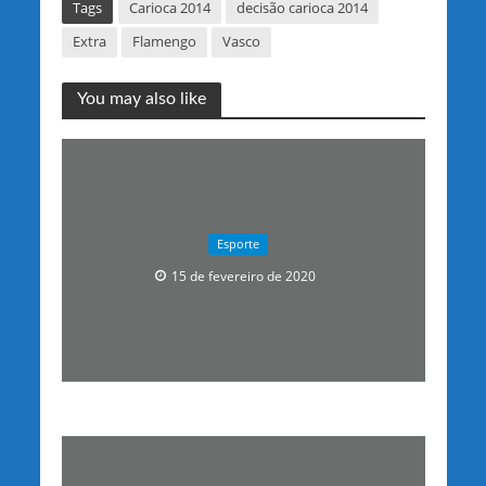
Tags
Carioca 2014
decisão carioca 2014
Extra
Flamengo
Vasco
You may also like
Esporte
15 de fevereiro de 2020