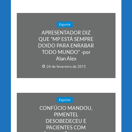
Esporte
APRESENTADOR DIZ
QUE “MP ESTÁ SEMPRE
DOIDO PARA ENRABAR
TODO MUNDO” -por
Alan Alex
24 de fevereiro de 2015
Esporte
CONFÚCIO MANDOU,
PIMENTEL
DESOBEDECEU E
PACIENTES COM