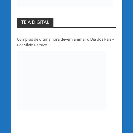
TEIA DIGITAL
Compras de última hora devem animar o Dia dos Pais –
Por Silvio Persivo