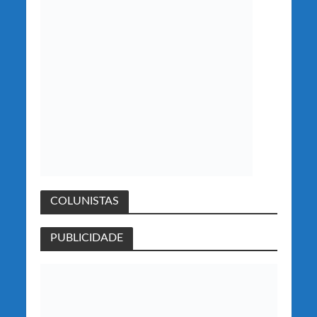
COLUNISTAS
PUBLICIDADE