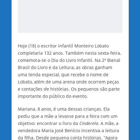
Hoje (18) o escritor infantil Monteiro Lobato
completaria 132 anos. Também nesta sexta-feira,
comemora-se o Dia do Livro Infantil. Na 2ª Bienal
Brasil do Livro e da Leitura, as obras ganham
uma tenda especial, que recebe o nome de
Lobato, além de uma arena onde ocorrem peças
e contações de histórias. Os pequenos são parte
importante do público do evento.
Mariana, 8 anos, é uma dessas crianças. Ela
pediu que a mãe a levasse para a feira com um
objetivo: encontrar o livro da
Cinderela
. A mãe, a
vendedora Maria José Benício incentiva a leitura
da filha. Desde pequena conta histórias. “Agora