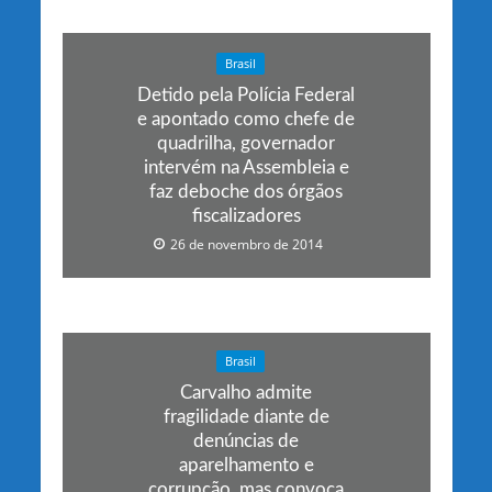
Brasil
Detido pela Polícia Federal
e apontado como chefe de
quadrilha, governador
intervém na Assembleia e
faz deboche dos órgãos
fiscalizadores
26 de novembro de 2014
Brasil
Carvalho admite
fragilidade diante de
denúncias de
aparelhamento e
corrupção, mas convoca