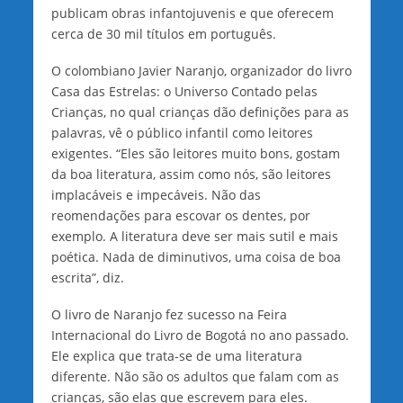
publicam obras infantojuvenis e que oferecem
cerca de 30 mil títulos em português.
O colombiano Javier Naranjo, organizador do livro
Casa das Estrelas: o Universo Contado pelas
Crianças, no qual crianças dão definições para as
palavras, vê o público infantil como leitores
exigentes. “Eles são leitores muito bons, gostam
da boa literatura, assim como nós, são leitores
implacáveis e impecáveis. Não das
reomendações para escovar os dentes, por
exemplo. A literatura deve ser mais sutil e mais
poética. Nada de diminutivos, uma coisa de boa
escrita”, diz.
O livro de Naranjo fez sucesso na Feira
Internacional do Livro de Bogotá no ano passado.
Ele explica que trata-se de uma literatura
diferente. Não são os adultos que falam com as
crianças, são elas que escrevem para eles.