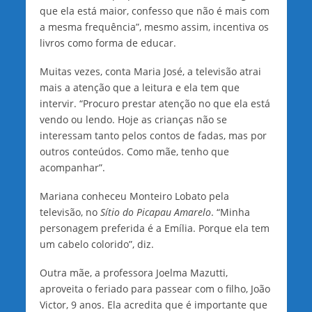
que ela está maior, confesso que não é mais com
a mesma frequência”, mesmo assim, incentiva os
livros como forma de educar.
Muitas vezes, conta Maria José, a televisão atrai
mais a atenção que a leitura e ela tem que
intervir. “Procuro prestar atenção no que ela está
vendo ou lendo. Hoje as crianças não se
interessam tanto pelos contos de fadas, mas por
outros conteúdos. Como mãe, tenho que
acompanhar”.
Mariana conheceu Monteiro Lobato pela
televisão, no
Sítio do Picapau Amarelo
. “Minha
personagem preferida é a Emília. Porque ela tem
um cabelo colorido”, diz.
Outra mãe, a professora Joelma Mazutti,
aproveita o feriado para passear com o filho, João
Victor, 9 anos. Ela acredita que é importante que