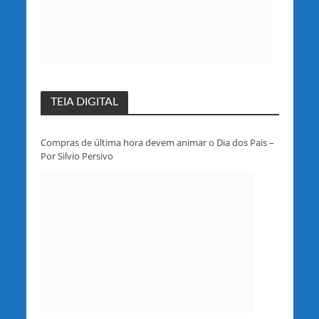
TEIA DIGITAL
Compras de última hora devem animar o Dia dos Pais –
Por Silvio Persivo