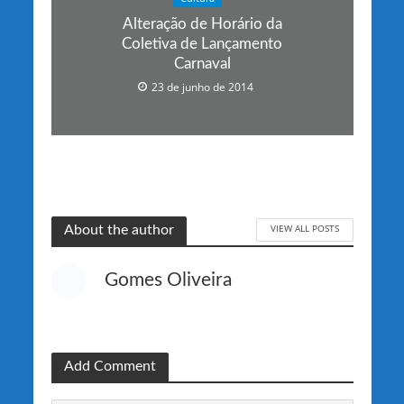
Alteração de Horário da
Coletiva de Lançamento
Carnaval
23 de junho de 2014
VIEW ALL POSTS
About the author
Gomes Oliveira
Add Comment