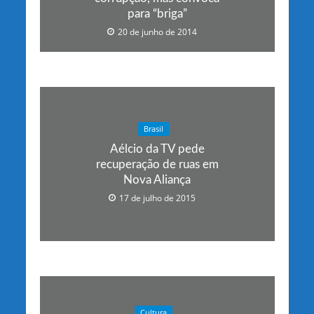
para “briga”
20 de junho de 2014
Brasil
Aélcio da TV pede
recuperação de ruas em
Nova Aliança
17 de julho de 2015
Cultura