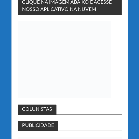
CLIQUE NA IMAGEM ABAIXO E ACESSE
NOSSO APLICATIVO NA NUVEM
COLUNISTAS
PUBLICIDADE