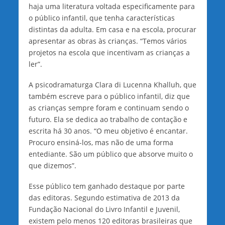
haja uma literatura voltada especificamente para
o público infantil, que tenha características
distintas da adulta. Em casa e na escola, procurar
apresentar as obras às crianças. “Temos vários
projetos na escola que incentivam as crianças a
ler”.
A psicodramaturga Clara di Lucenna Khalluh, que
também escreve para o público infantil, diz que
as crianças sempre foram e continuam sendo o
futuro. Ela se dedica ao trabalho de contação e
escrita há 30 anos. “O meu objetivo é encantar.
Procuro ensiná-los, mas não de uma forma
entediante. São um público que absorve muito o
que dizemos”.
Esse público tem ganhado destaque por parte
das editoras. Segundo estimativa de 2013 da
Fundação Nacional do Livro Infantil e Juvenil,
existem pelo menos 120 editoras brasileiras que