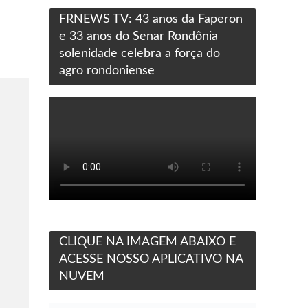
FRNEWS TV: 43 anos da Faperon
e 33 anos do Senar Rondônia
solenidade celebra a força do
agro rondoniense
CLIQUE NA IMAGEM ABAIXO E
ACESSE NOSSO APLICATIVO NA
NUVEM