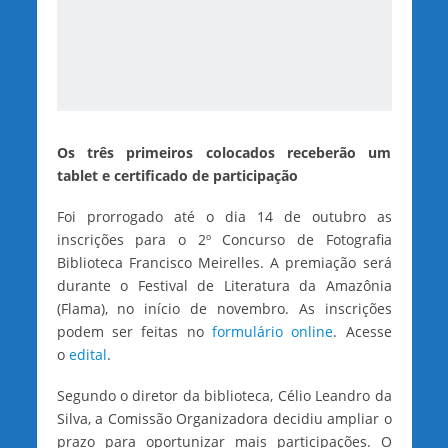
Os três primeiros colocados receberão um
tablet e certificado de participação
Foi prorrogado até o dia 14 de outubro as
inscrições para o 2º Concurso de Fotografia
Biblioteca Francisco Meirelles. A premiação será
durante o Festival de Literatura da Amazônia
(Flama), no início de novembro. As inscrições
podem ser feitas no
formulário online
. Acesse
o
edital
.
Segundo o diretor da biblioteca, Célio Leandro da
Silva, a Comissão Organizadora decidiu ampliar o
prazo para oportunizar mais participações. O