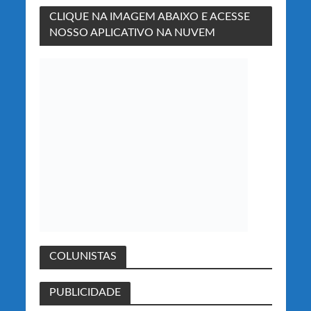
CLIQUE NA IMAGEM ABAIXO E ACESSE
NOSSO APLICATIVO NA NUVEM
COLUNISTAS
PUBLICIDADE