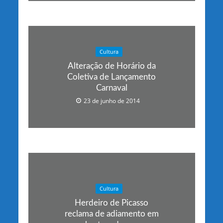
Cultura
Alteração de Horário da
Coletiva de Lançamento
Carnaval
23 de junho de 2014
Cultura
Herdeiro de Picasso
reclama de adiamento em