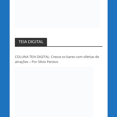
TEIA DIGITAL
COLUNA TEIA DIGITAL: Cresce os bares com ofertas de
atrações – Por Silvio Persivo