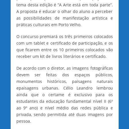
tema desta edição é “A Arte está em toda parte”.
A proposta é educar o olhar do aluno a perceber
as possibilidades de manifestação artística e
práticas culturais em Porto Velho.
O concurso premiará os três primeiros colocados
com um tablet e certificado de participação, e os
que ficarem entre os 10 primeiros colocados vão
receber um kit de livros literários e certificado.
De acordo com o diretor, as imagens fotográficas
devem ser feitas dos espaços públicos,
monumentos históricos, paisagens naturais
epaisagens urbanas. Célio Leandro lembrou
ainda que o certame é exclusivo para os
estudantes da educação fundamental nível II (6º
ao 9º ano) e nível médio das redes pública e
privada, sendo permitida até duas imagens por
pessoa.