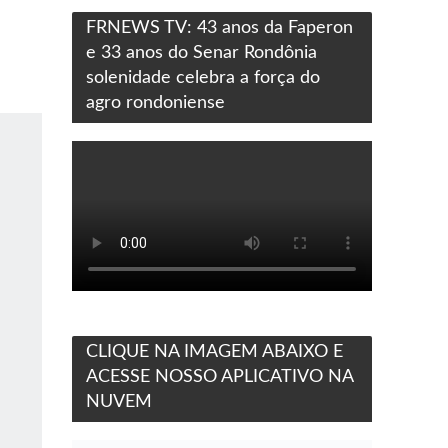
FRNEWS TV: 43 anos da Faperon
e 33 anos do Senar Rondônia
solenidade celebra a força do
agro rondoniense
CLIQUE NA IMAGEM ABAIXO E
ACESSE NOSSO APLICATIVO NA
NUVEM