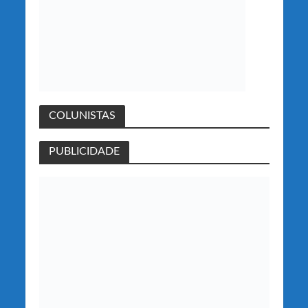
COLUNISTAS
PUBLICIDADE