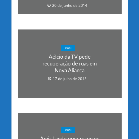
20 de junho de 2014
Brasil
Aélcio da TV pede
recuperação de ruas em
Nova Aliança
17 de julho de 2015
Brasil
Amir Lando quer recursos