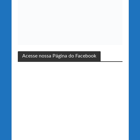
Acesse nossa Página do Facebook