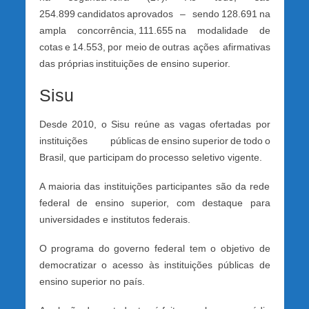
254.899 candidatos aprovados – sendo 128.691 na
ampla concorrência, 111.655 na modalidade de
cotas e 14.553, por meio de outras ações afirmativas
das próprias instituições de ensino superior.
Sisu
Desde 2010, o Sisu reúne as vagas ofertadas por
instituições públicas de ensino superior de todo o
Brasil, que participam do processo seletivo vigente.
A maioria das instituições participantes são da rede
federal de ensino superior, com destaque para
universidades e institutos federais.
O programa do governo federal tem o objetivo de
democratizar o acesso às instituições públicas de
ensino superior no país.