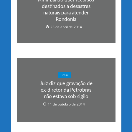
destinados a desastres
naturais para atender
Rondonia
23 de abril de 2014
Brasil
Juiz diz que gravação de
ex-diretor da Petrobras
não estava sob sigilo
11 de outubro de 2014