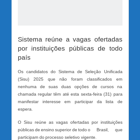
Sistema reúne a vagas ofertadas
por instituições públicas de todo
país
Os candidatos do Sistema de Seleção Unificada
(Sisu) 2025 que não foram classificados em
nenhuma de suas duas opções de cursos na
chamada regular têm até esta sexta-feira (31) para
manifestar interesse em participar da lista de
espera.
O Sisu reúne as vagas ofertadas por instituições
públicas de ensino superior de todo o Brasil, que
participam do processo seletivo vigente.