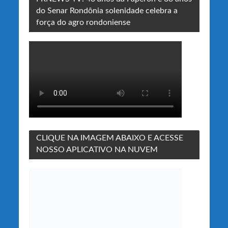
do Senar Rondônia solenidade celebra a
força do agro rondoniense
CLIQUE NA IMAGEM ABAIXO E ACESSE
NOSSO APLICATIVO NA NUVEM