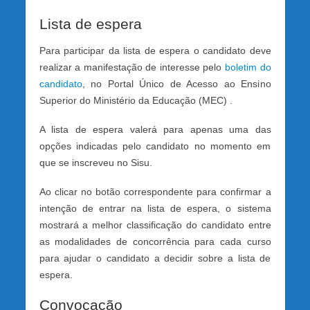
Lista de espera
Para participar da lista de espera o candidato deve
realizar a manifestação de interesse pelo
boletim do
candidato
, no Portal Único de Acesso ao Ensino
Superior do Ministério da Educação (MEC) .
A lista de espera valerá para apenas uma das
opções indicadas pelo candidato no momento em
que se inscreveu no Sisu.
Ao clicar no botão correspondente para confirmar a
intenção de entrar na lista de espera, o sistema
mostrará a melhor classificação do candidato entre
as modalidades de concorrência para cada curso
para ajudar o candidato a decidir sobre a lista de
espera.
Convocação