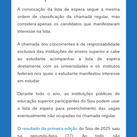
A convocação da lista de espera segue a mesma
ordem de classificação da chamada regular, mas
considera apenas os candidatos que manifestaram
interesse na lista.
A chamada dos concorrentes é de responsabilidade
exclusiva das instituições de ensino superior e cabe
ao estudante acompanhar a lista de espera
diretamente com as universidades e os institutos
federais nos quais o estudante manifestou interesse
em estudar.
Durante todo o ano, as instituições públicas de
educação superior participantes do Sisu podem usar
a lista de espera para preenchimento das vagas
eventualmente não ocupadas na chamada regular.
O
resultado da primeira edição
do Sisu de 2025 saiu
na segunda-feira (27). Ao todo, são