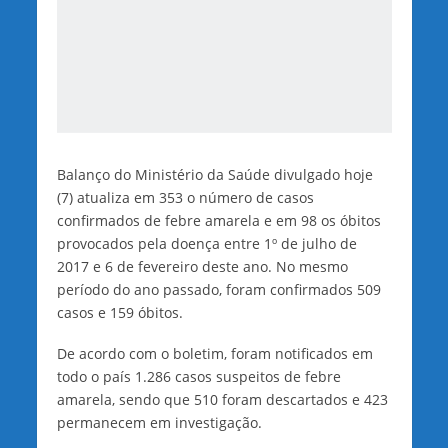
Balanço do Ministério da Saúde divulgado hoje
(7) atualiza em 353 o número de casos
confirmados de febre amarela e em 98 os óbitos
provocados pela doença entre 1º de julho de
2017 e 6 de fevereiro deste ano. No mesmo
período do ano passado, foram confirmados 509
casos e 159 óbitos.
De acordo com o boletim, foram notificados em
todo o país 1.286 casos suspeitos de febre
amarela, sendo que 510 foram descartados e 423
permanecem em investigação.