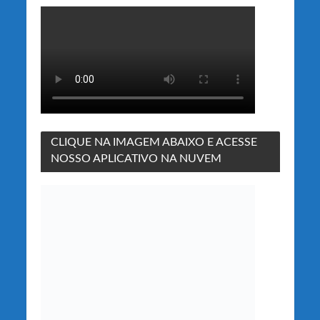
CLIQUE NA IMAGEM ABAIXO E ACESSE
NOSSO APLICATIVO NA NUVEM