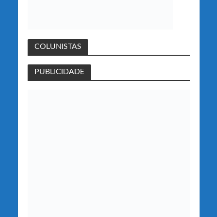
COLUNISTAS
PUBLICIDADE