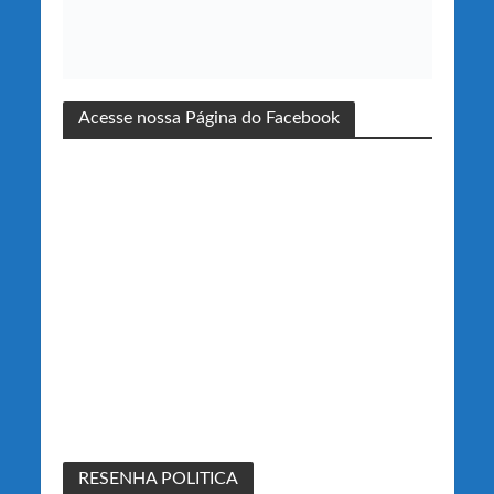
Acesse nossa Página do Facebook
RESENHA POLITICA