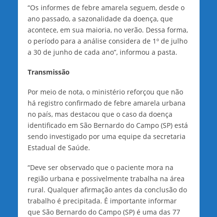
“Os informes de febre amarela seguem, desde o
ano passado, a sazonalidade da doença, que
acontece, em sua maioria, no verão. Dessa forma,
o período para a análise considera de 1º de julho
a 30 de junho de cada ano”, informou a pasta.
Transmissão
Por meio de nota, o ministério reforçou que não
há registro confirmado de febre amarela urbana
no país, mas destacou que o caso da doença
identificado em São Bernardo do Campo (SP) está
sendo investigado por uma equipe da secretaria
Estadual de Saúde.
“Deve ser observado que o paciente mora na
região urbana e possivelmente trabalha na área
rural. Qualquer afirmação antes da conclusão do
trabalho é precipitada. É importante informar
que São Bernardo do Campo (SP) é uma das 77