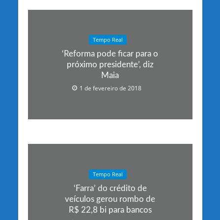
Tempo Real
‘Reforma pode ficar para o
próximo presidente’, diz
Maia
1 de fevereiro de 2018
Tempo Real
‘Farra’ do crédito de
veículos gerou rombo de
R$ 22,8 bi para bancos