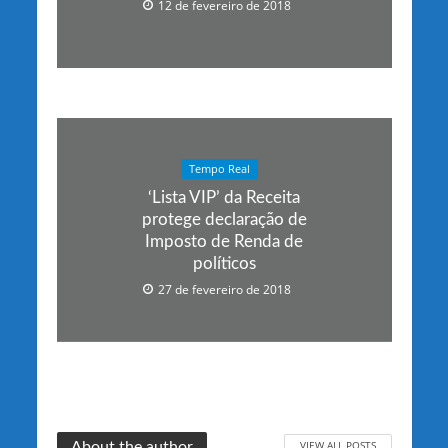
12 de fevereiro de 2018
Tempo Real
‘Lista VIP’ da Receita
protege declaração de
Imposto de Renda de
políticos
27 de fevereiro de 2018
VIEW ALL POSTS
About the author