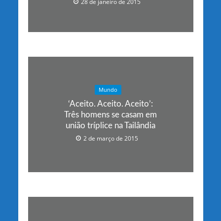
28 de janeiro de 2015
Mundo
‘Aceito. Aceito. Aceito’:
Três homens se casam em
união tríplice na Tailândia
2 de março de 2015