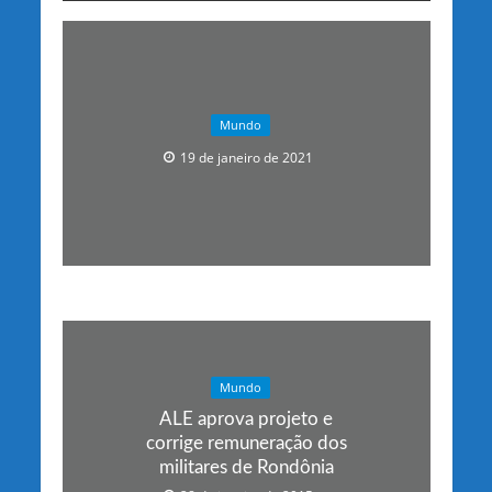
Mundo
19 de janeiro de 2021
Mundo
ALE aprova projeto e
corrige remuneração dos
militares de Rondônia