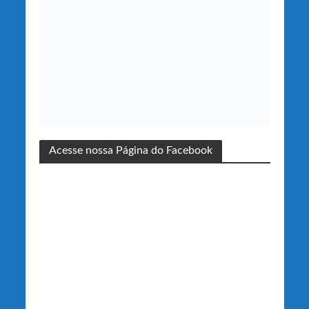
Acesse nossa Página do Facebook