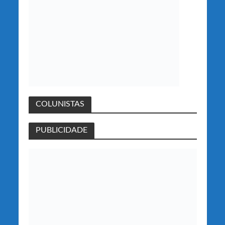
COLUNISTAS
PUBLICIDADE