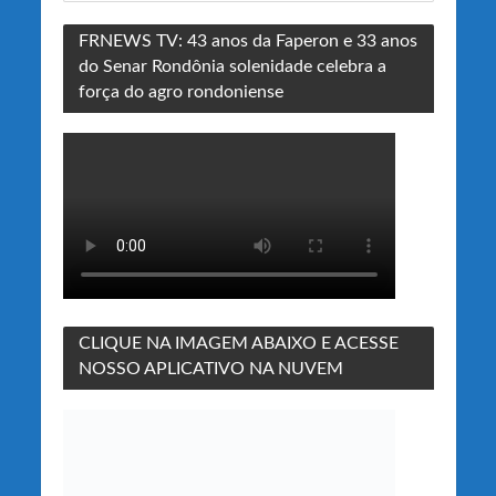
FRNEWS TV: 43 anos da Faperon e 33 anos
do Senar Rondônia solenidade celebra a
força do agro rondoniense
CLIQUE NA IMAGEM ABAIXO E ACESSE
NOSSO APLICATIVO NA NUVEM