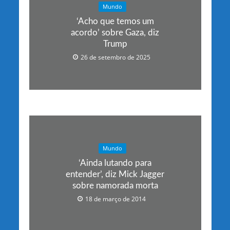
Mundo
‘Acho que temos um
acordo’ sobre Gaza, diz
Trump
26 de setembro de 2025
Mundo
‘Ainda lutando para
entender’, diz Mick Jagger
sobre namorada morta
18 de março de 2014