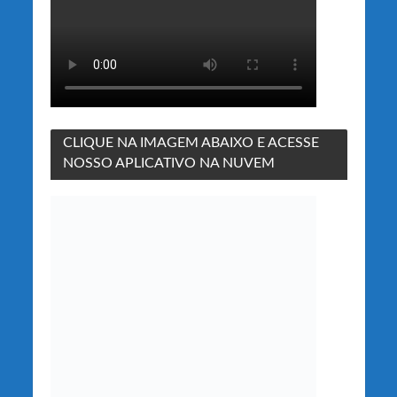
CLIQUE NA IMAGEM ABAIXO E ACESSE
NOSSO APLICATIVO NA NUVEM