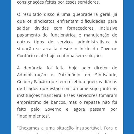
consignações feitas por esses servidores.
O resultado disso é uma quebradeira geral, já
que os sindicatos enfrentam dificuldades para
saldar dívidas com fornecedores, inclusive
pagamento de funcionários e manutenção de
outros tipos de serviços administrativos. A
situação se arrasta desde o início do Governo
Confúcio e até hoje continua sem solução.
A denúncia foi feita hoje pelo diretor de
Administração e Patrimônio do Sindsaúde,
Golbery Paixão, que tem recebido queixas diárias
de filiados que estão com o nome sujo junto às
instituições financeira. Esses servidores tomaram
empréstimo de bancos, mas o repasse não foi
feito pelo Governo e agora passam por
“inadimplentes”.
“Chegamos a uma situação insuportável. Fora o