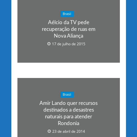
Brasil
Aélcio da TV pede
recuperação de ruas em
Nova Aliança
17 de julho de 2015
Brasil
Amir Lando quer recursos
destinados a desastres
naturais para atender
Rondonia
23 de abril de 2014