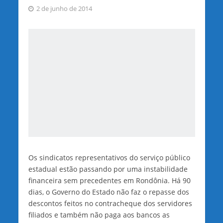
2 de junho de 2014
Os sindicatos representativos do serviço público
estadual estão passando por uma instabilidade
financeira sem precedentes em Rondônia. Há 90
dias, o Governo do Estado não faz o repasse dos
descontos feitos no contracheque dos servidores
filiados e também não paga aos bancos as