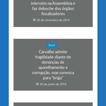
intervém na Assembleia e
faz deboche dos órgãos
fiscalizadores
26 de novembro de 2014
Brasil
Carvalho admite
fragilidade diante de
denúncias de
aparelhamento e
corrupção, mas convoca
para “briga”
20 de junho de 2014