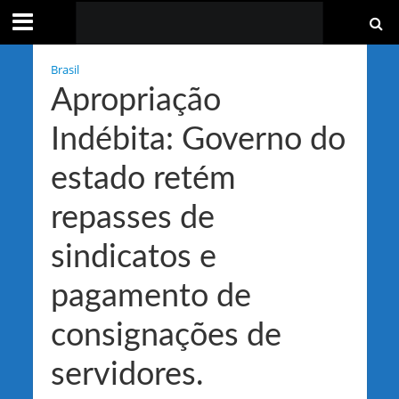
Brasil
Apropriação
Indébita: Governo do
estado retém
repasses de
sindicatos e
pagamento de
consignações de
servidores.