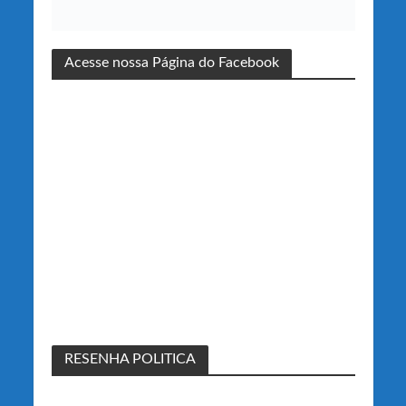
Acesse nossa Página do Facebook
RESENHA POLITICA