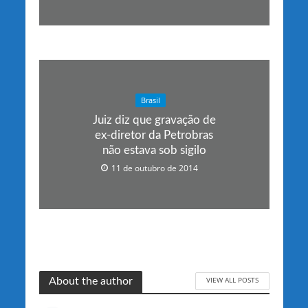
Brasil
Juiz diz que gravação de
ex-diretor da Petrobras
não estava sob sigilo
11 de outubro de 2014
VIEW ALL POSTS
About the author