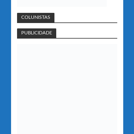
COLUNISTAS
PUBLICIDADE