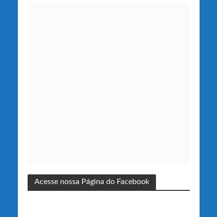
Acesse nossa Página do Facebook