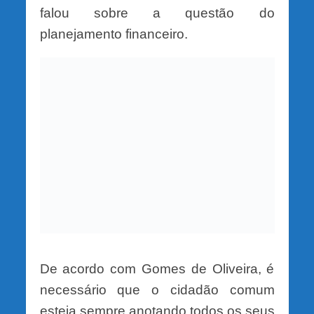
falou sobre a questão do
planejamento financeiro.
De acordo com Gomes de Oliveira, é
necessário que o cidadão comum
esteja sempre anotando todos os seus