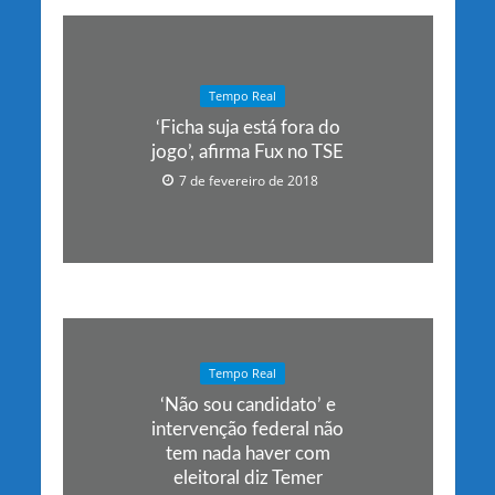
Tempo Real
‘Ficha suja está fora do
jogo’, afirma Fux no TSE
7 de fevereiro de 2018
Tempo Real
‘Não sou candidato’ e
intervenção federal não
tem nada haver com
eleitoral diz Temer