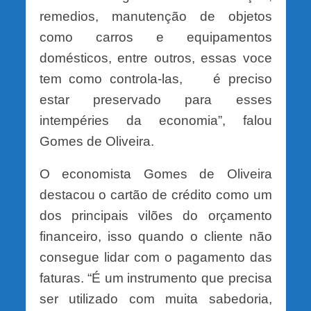
remedios, manutenção de objetos
como carros e equipamentos
domésticos, entre outros, essas voce
tem como controla-las, é preciso
estar preservado para esses
intempéries da economia”, falou
Gomes de Oliveira.
O economista Gomes de Oliveira
destacou o cartão de crédito como um
dos principais vilões do orçamento
financeiro, isso quando o cliente não
consegue lidar com o pagamento das
faturas. “É um instrumento que precisa
ser utilizado com muita sabedoria,