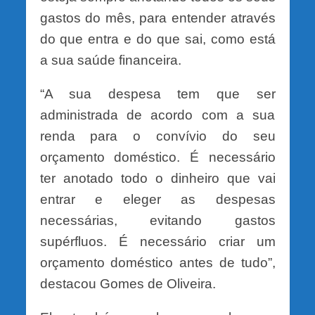
gastos do mês, para entender através
do que entra e do que sai, como está
a sua saúde financeira.
“A sua despesa tem que ser
administrada de acordo com a sua
renda para o convívio do seu
orçamento doméstico. É necessário
ter anotado todo o dinheiro que vai
entrar e eleger as despesas
necessárias, evitando gastos
supérfluos. É necessário criar um
orçamento doméstico antes de tudo”,
destacou Gomes de Oliveira.