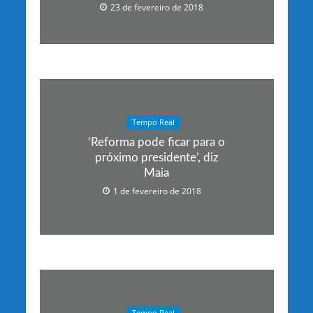
23 de fevereiro de 2018
Tempo Real
‘Reforma pode ficar para o
próximo presidente’, diz
Maia
1 de fevereiro de 2018
Tempo Real