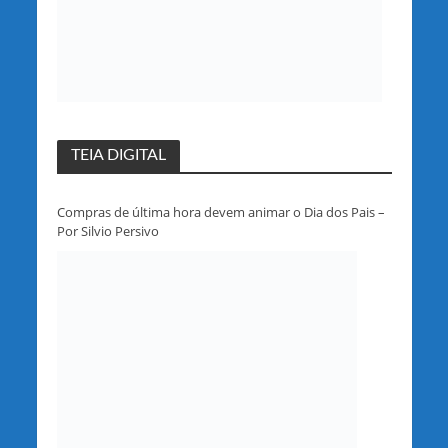
TEIA DIGITAL
Compras de última hora devem animar o Dia dos Pais –
Por Silvio Persivo