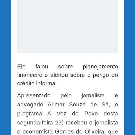
Ele falou sobre planejamento
financeiro e alertou sobre o perigo do
crédito informal
Apresentado pelo jornalista e
advogado Arimar Souza de Sá, o
programa A Voz do Povo desta
segunda-feira 23) recebeu o jornalista
e economista Gomes de Oliveira, que