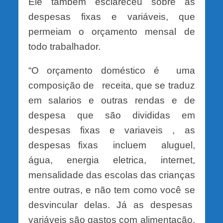
Ele também esclareceu sobre as
despesas fixas e variáveis, que
permeiam o orçamento mensal de
todo trabalhador.
“O orçamento doméstico é uma
composição de receita, que se traduz
em salarios e outras rendas e de
despesa que são divididas em
despesas fixas e variaveis , as
despesas fixas incluem aluguel,
água, energia eletrica, internet,
mensalidade das escolas das crianças
entre outras, e não tem como você se
desvincular delas. Já as despesas
variáveis são gastos com alimentação,