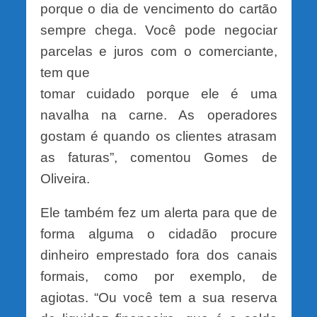
porque o dia de vencimento do cartão
sempre chega. Você pode negociar
parcelas e juros com o comerciante,
tem que
tomar cuidado porque ele é uma
navalha na carne. As operadores
gostam é quando os clientes atrasam
as faturas”, comentou Gomes de
Oliveira.
Ele também fez um alerta para que de
forma alguma o cidadão procure
dinheiro emprestado fora dos canais
formais, como por exemplo, de
agiotas. “Ou você tem a sua reserva