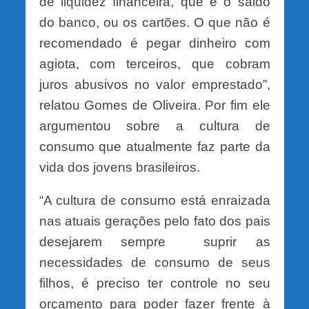
de liquidez financeira, que é o saldo
do banco, ou os cartões. O que não é
recomendado é pegar dinheiro com
agiota, com terceiros, que cobram
juros abusivos no valor emprestado”,
relatou Gomes de Oliveira. Por fim ele
argumentou sobre a cultura de
consumo que atualmente faz parte da
vida dos jovens brasileiros.
“A cultura de consumo está enraizada
nas atuais gerações pelo fato dos pais
desejarem sempre suprir as
necessidades de consumo de seus
filhos, é preciso ter controle no seu
orçamento para poder fazer frente à