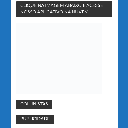
CLIQUE NA IMAGEM ABAIXO E ACESSE
NOSSO APLICATIVO NA NUVEM
COLUNISTAS
PUBLICIDADE