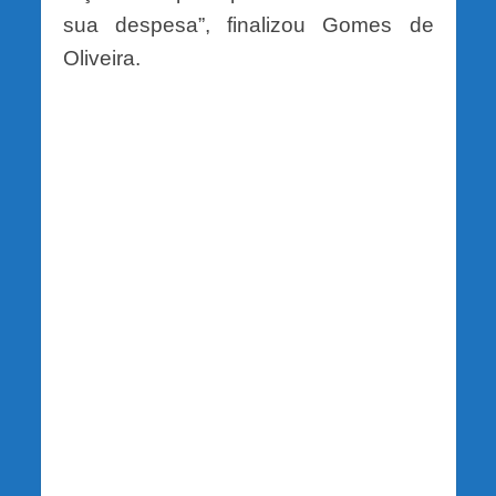
sua despesa”, finalizou Gomes de
Oliveira.