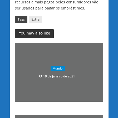
recursos a mais pagos pelos consumidores vão
ser usados para pagar os empréstimos.
Tags
Extra
You may also like
Mundo
19 de janeiro de 2021