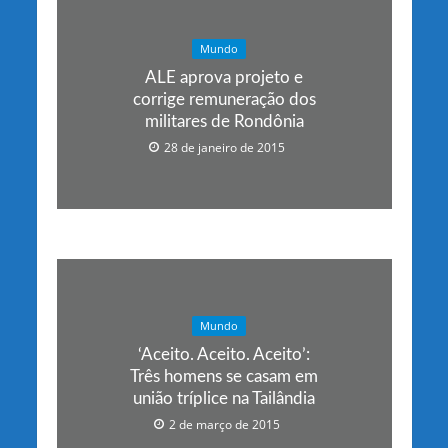
Mundo
ALE aprova projeto e
corrige remuneração dos
militares de Rondônia
28 de janeiro de 2015
Mundo
‘Aceito. Aceito. Aceito’:
Três homens se casam em
união tríplice na Tailândia
2 de março de 2015