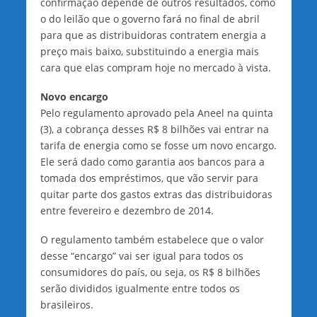
confirmação depende de outros resultados, como
o do leilão que o governo fará no final de abril
para que as distribuidoras contratem energia a
preço mais baixo, substituindo a energia mais
cara que elas compram hoje no mercado à vista.
Novo encargo
Pelo regulamento aprovado pela Aneel na quinta
(3), a cobrança desses R$ 8 bilhões vai entrar na
tarifa de energia como se fosse um novo encargo.
Ele será dado como garantia aos bancos para a
tomada dos empréstimos, que vão servir para
quitar parte dos gastos extras das distribuidoras
entre fevereiro e dezembro de 2014.
O regulamento também estabelece que o valor
desse “encargo” vai ser igual para todos os
consumidores do país, ou seja, os R$ 8 bilhões
serão divididos igualmente entre todos os
brasileiros.