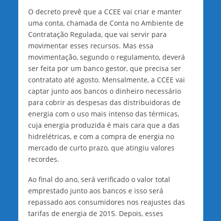
O decreto prevê que a CCEE vai criar e manter
uma conta, chamada de Conta no Ambiente de
Contratação Regulada, que vai servir para
movimentar esses recursos. Mas essa
movimentação, segundo o regulamento, deverá
ser feita por um banco gestor, que precisa ser
contratato até agosto. Mensalmente, a CCEE vai
captar junto aos bancos o dinheiro necessário
para cobrir as despesas das distribuidoras de
energia com o uso mais intenso das térmicas,
cuja energia produzida é mais cara que a das
hidrelétricas, e com a compra de energia no
mercado de curto prazo, que atingiu valores
recordes.
Ao final do ano, será verificado o valor total
emprestado junto aos bancos e isso será
repassado aos consumidores nos reajustes das
tarifas de energia de 2015. Depois, esses