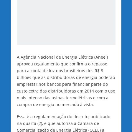
A Agência Nacional de Energia Elétrica (Aneel)
aprovou regulamento que confirma o repasse
para a conta de luz dos brasileiros dos R$ 8
bilhões que as distribuidoras de energia poderão
emprestar nos bancos para financiar parte do
custo extra das distribuidoras em 2014 com o uso
mais intenso das usinas termelétricas e com a
compra de energia no mercado à vista.
Essa é a regulamentação do decreto, publicado
na quarta (2), e que autoriza a Câmara de
Comercialização de Energia Elétrica (CCEE) a