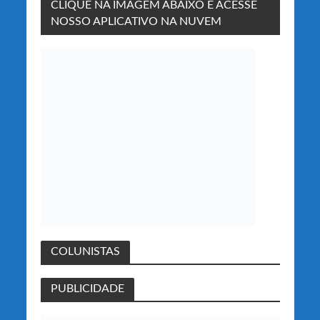
CLIQUE NA IMAGEM ABAIXO E ACESSE
NOSSO APLICATIVO NA NUVEM
COLUNISTAS
PUBLICIDADE