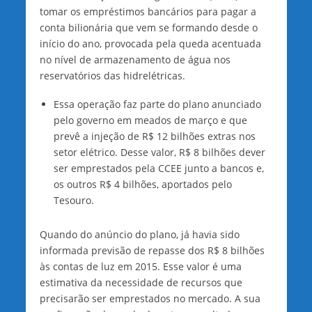
tomar os empréstimos bancários para pagar a
conta bilionária que vem se formando desde o
início do ano, provocada pela queda acentuada
no nível de armazenamento de água nos
reservatórios das hidrelétricas.
Essa operação faz parte do plano anunciado
pelo governo em meados de março e que
prevê a injeção de R$ 12 bilhões extras nos
setor elétrico. Desse valor, R$ 8 bilhões dever
ser emprestados pela CCEE junto a bancos e,
os outros R$ 4 bilhões, aportados pelo
Tesouro.
Quando do anúncio do plano, já havia sido
informada previsão de repasse dos R$ 8 bilhões
às contas de luz em 2015. Esse valor é uma
estimativa da necessidade de recursos que
precisarão ser emprestados no mercado. A sua