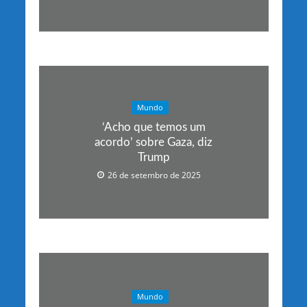
Mundo
‘Acho que temos um
acordo’ sobre Gaza, diz
Trump
26 de setembro de 2025
Mundo