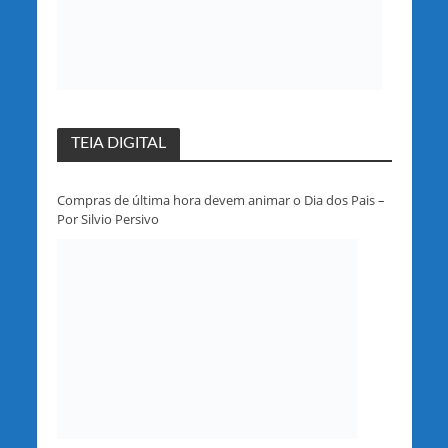
TEIA DIGITAL
Compras de última hora devem animar o Dia dos Pais –
Por Silvio Persivo