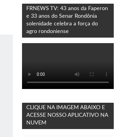
FRNEWS TV: 43 anos da Faperon
e 33 anos do Senar Rondônia
solenidade celebra a força do
agro rondoniense
CLIQUE NA IMAGEM ABAIXO E
ACESSE NOSSO APLICATIVO NA
NUVEM