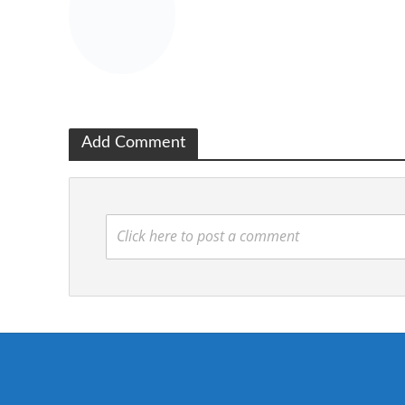
Add Comment
Click here to post a comment