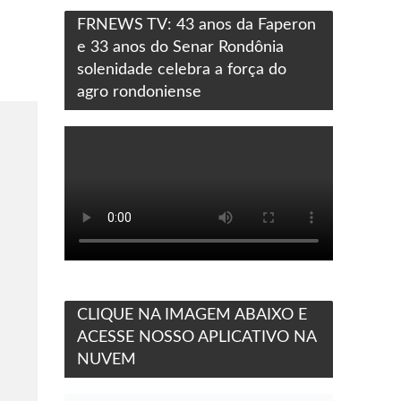
FRNEWS TV: 43 anos da Faperon
e 33 anos do Senar Rondônia
solenidade celebra a força do
agro rondoniense
CLIQUE NA IMAGEM ABAIXO E
ACESSE NOSSO APLICATIVO NA
NUVEM