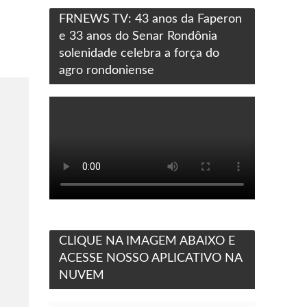
FRNEWS TV: 43 anos da Faperon
e 33 anos do Senar Rondônia
solenidade celebra a força do
agro rondoniense
CLIQUE NA IMAGEM ABAIXO E
ACESSE NOSSO APLICATIVO NA
NUVEM