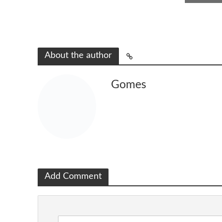
About the author
Gomes
Add Comment