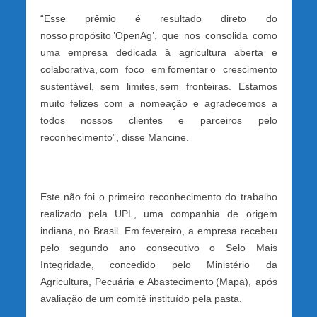
“Esse prêmio é resultado direto do
nosso propósito ’OpenAg’, que nos consolida como
uma empresa dedicada à agricultura aberta e
colaborativa, com foco em fomentar o crescimento
sustentável, sem limites, sem fronteiras. Estamos
muito felizes com a nomeação e agradecemos a
todos nossos clientes e parceiros pelo
reconhecimento”, disse Mancine.
Este não foi o primeiro reconhecimento do trabalho
realizado pela UPL, uma companhia de origem
indiana, no Brasil. Em fevereiro, a empresa recebeu
pelo segundo ano consecutivo o Selo Mais
Integridade, concedido pelo Ministério da
Agricultura, Pecuária e Abastecimento (Mapa), após
avaliação de um comitê instituído pela pasta.