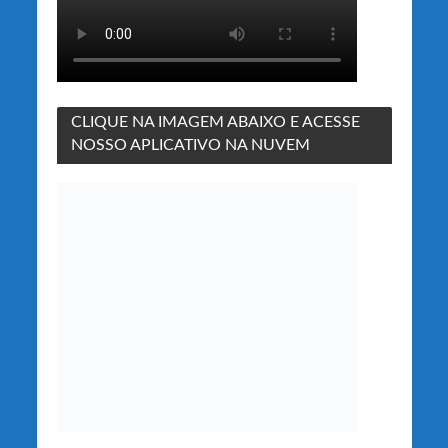
CLIQUE NA IMAGEM ABAIXO E ACESSE
NOSSO APLICATIVO NA NUVEM