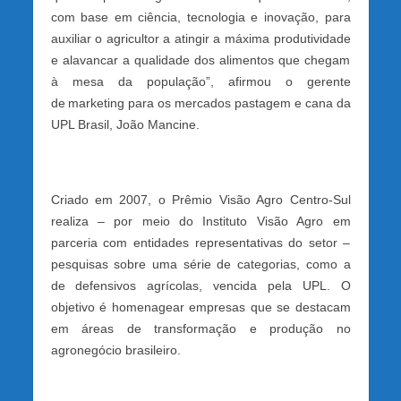
com base em ciência, tecnologia e inovação, para
auxiliar o agricultor a atingir a máxima produtividade
e alavancar a qualidade dos alimentos que chegam
à mesa da população”, afirmou o gerente
de marketing para os mercados pastagem e cana da
UPL Brasil, João Mancine.
Criado em 2007, o Prêmio Visão Agro Centro-Sul
realiza – por meio do Instituto Visão Agro em
parceria com entidades representativas do setor –
pesquisas sobre uma série de categorias, como a
de defensivos agrícolas, vencida pela UPL. O
objetivo é homenagear empresas que se destacam
em áreas de transformação e produção no
agronegócio brasileiro.