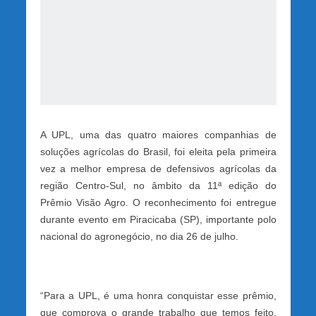
A UPL, uma das quatro maiores companhias de
soluções agrícolas do Brasil, foi eleita pela primeira
vez a melhor empresa de defensivos agrícolas da
região Centro-Sul, no âmbito da 11ª edição do
Prêmio Visão Agro. O reconhecimento foi entregue
durante evento em Piracicaba (SP), importante polo
nacional do agronegócio, no dia 26 de julho.
“Para a UPL, é uma honra conquistar esse prêmio,
que comprova o grande trabalho que temos feito,