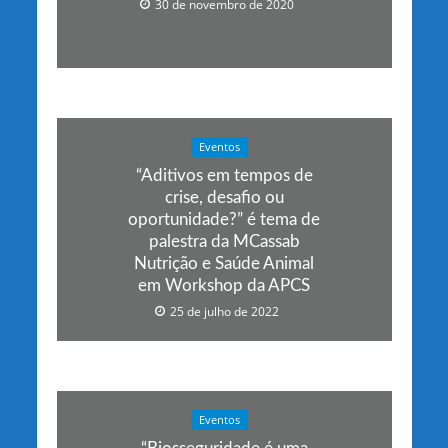
30 de novembro de 2020
Eventos
“Aditivos em tempos de
crise, desafio ou
oportunidade?” é tema de
palestra da MCassab
Nutrição e Saúde Animal
em Workshop da APCS
25 de julho de 2022
Eventos