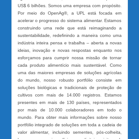
US$ 6 bilhões. Somos uma empresa com propósito.
Por meio do OpenAg®, a UPL está focada em
acelerar o progresso do sistema alimentar. Estamos
construindo uma rede que está reimaginando a
sustentabilidade, redefinindo a maneira como uma
indústria inteira pensa e trabalha – aberta a novas
ideias, inovação e novas respostas enquanto nos
esforçamos para cumprir nossa missão de tornar
cada produto alimentício mais sustentável. Como
uma das maiores empresas de soluções agrícolas
do mundo, nosso robusto portfólio consiste em
soluções biológicas e tradicionais de proteção de
cultivos com mais de 14.000 registros. Estamos
presentes em mais de 130 países, representados
por mais de 10.000 colaboradores em todo o
mundo. Para obter mais informações sobre nosso
portfólio integrado de soluções em toda a cadeia de
valor alimentar, incluindo sementes, pós-colheita,