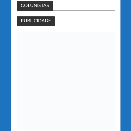
COLUNISTAS
PUBLICIDADE