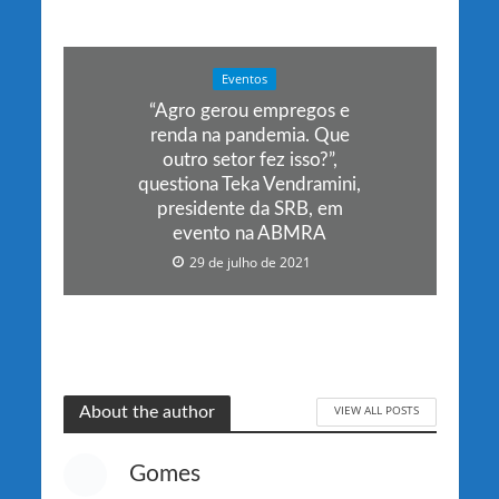
Eventos
“Agro gerou empregos e
renda na pandemia. Que
outro setor fez isso?”,
questiona Teka Vendramini,
presidente da SRB, em
evento na ABMRA
29 de julho de 2021
VIEW ALL POSTS
About the author
Gomes