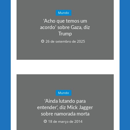
Mundo
‘Acho que temos um
acordo’ sobre Gaza, diz
Trump
26 de setembro de 2025
Mundo
‘Ainda lutando para
entender’, diz Mick Jagger
sobre namorada morta
18 de março de 2014