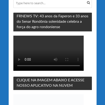
FRNEWS TV: 43 anos da Faperon e 33 anos
do Senar Rondônia solenidade celebra a
força do agro rondoniense
CLIQUE NA IMAGEM ABAIXO E ACESSE
NOSSO APLICATIVO NA NUVEM