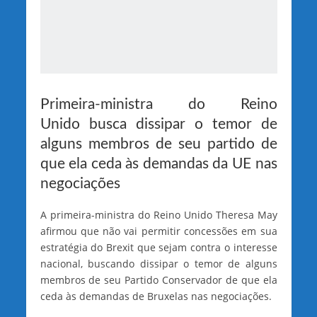
Primeira-ministra do Reino
Unido busca dissipar o temor de
alguns membros de seu partido de
que ela ceda às demandas da UE nas
negociações
A primeira-ministra do Reino Unido Theresa May
afirmou que não vai permitir concessões em sua
estratégia do Brexit que sejam contra o interesse
nacional, buscando dissipar o temor de alguns
membros de seu Partido Conservador de que ela
ceda às demandas de Bruxelas nas negociações.