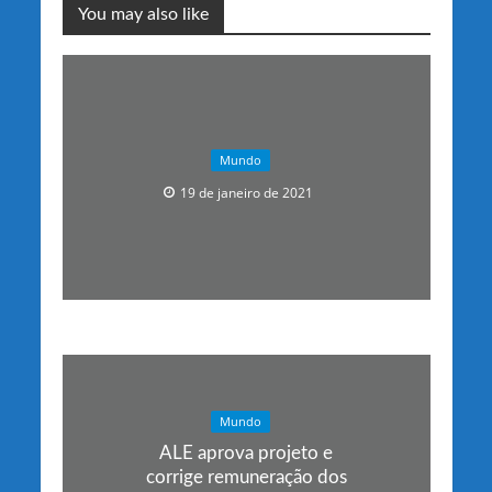
You may also like
Mundo
19 de janeiro de 2021
Mundo
ALE aprova projeto e
corrige remuneração dos