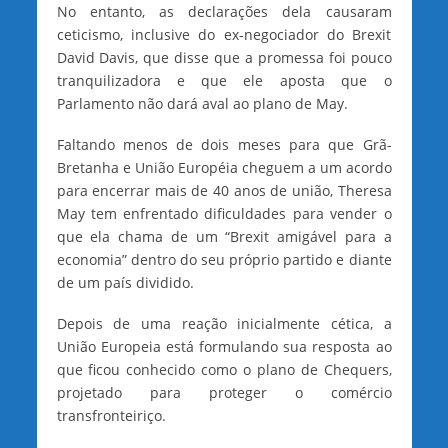
No entanto, as declarações dela causaram
ceticismo, inclusive do ex-negociador do Brexit
David Davis, que disse que a promessa foi pouco
tranquilizadora e que ele aposta que o
Parlamento não dará aval ao plano de May.
Faltando menos de dois meses para que Grã-
Bretanha e União Européia cheguem a um acordo
para encerrar mais de 40 anos de união, Theresa
May tem enfrentado dificuldades para vender o
que ela chama de um “Brexit amigável para a
economia” dentro do seu próprio partido e diante
de um país dividido.
Depois de uma reação inicialmente cética, a
União Europeia está formulando sua resposta ao
que ficou conhecido como o plano de Chequers,
projetado para proteger o comércio
transfronteiriço.