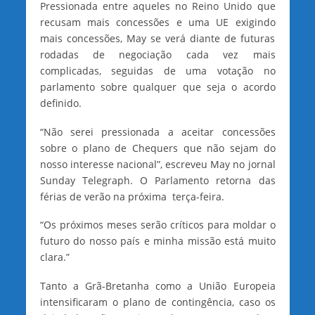
Pressionada entre aqueles no Reino Unido que
recusam mais concessões e uma UE exigindo
mais concessões, May se verá diante de futuras
rodadas de negociação cada vez mais
complicadas, seguidas de uma votação no
parlamento sobre qualquer que seja o acordo
definido.
“Não serei pressionada a aceitar concessões
sobre o plano de Chequers que não sejam do
nosso interesse nacional”, escreveu May no jornal
Sunday Telegraph. O Parlamento retorna das
férias de verão na próxima terça-feira.
“Os próximos meses serão críticos para moldar o
futuro do nosso país e minha missão está muito
clara.”
Tanto a Grã-Bretanha como a União Europeia
intensificaram o plano de contingência, caso os