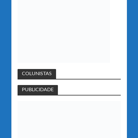
COLUNISTAS
PUBLICIDADE