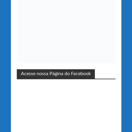
Acesse nossa Página do Facebook