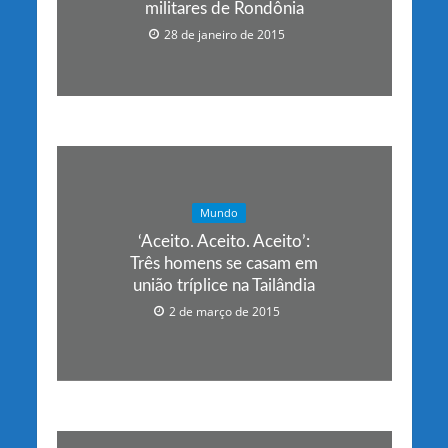
militares de Rondônia
28 de janeiro de 2015
Mundo
‘Aceito. Aceito. Aceito’:
Três homens se casam em
união tríplice na Tailândia
2 de março de 2015