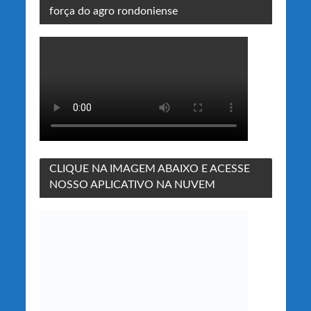
força do agro rondoniense
CLIQUE NA IMAGEM ABAIXO E ACESSE
NOSSO APLICATIVO NA NUVEM