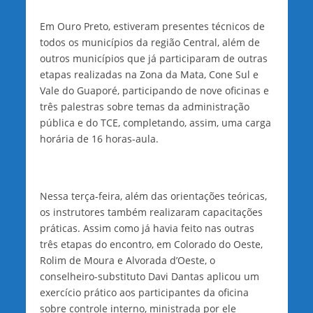
Em Ouro Preto, estiveram presentes técnicos de
todos os municípios da região Central, além de
outros municípios que já participaram de outras
etapas realizadas na Zona da Mata, Cone Sul e
Vale do Guaporé, participando de nove oficinas e
três palestras sobre temas da administração
pública e do TCE, completando, assim, uma carga
horária de 16 horas-aula.
Nessa terça-feira, além das orientações teóricas,
os instrutores também realizaram capacitações
práticas. Assim como já havia feito nas outras
três etapas do encontro, em Colorado do Oeste,
Rolim de Moura e Alvorada d’Oeste, o
conselheiro-substituto Davi Dantas aplicou um
exercício prático aos participantes da oficina
sobre controle interno, ministrada por ele