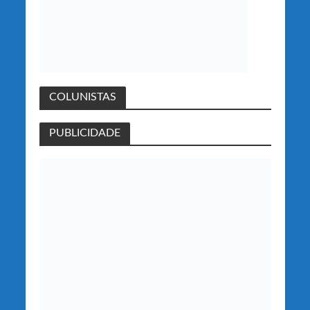
COLUNISTAS
PUBLICIDADE