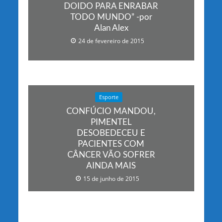
DOIDO PARA ENRABAR
TODO MUNDO” -por
Alan Alex
24 de fevereiro de 2015
Esporte
CONFÚCIO MANDOU,
PIMENTEL
DESOBEDECEU E
PACIENTES COM
CÂNCER VÃO SOFRER
AINDA MAIS
15 de junho de 2015