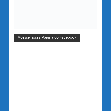
Acesse nossa Página do Facebook