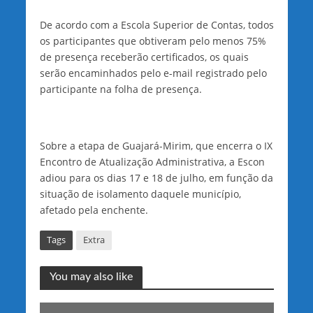
De acordo com a Escola Superior de Contas, todos
os participantes que obtiveram pelo menos 75%
de presença receberão certificados, os quais
serão encaminhados pelo e-mail registrado pelo
participante na folha de presença.
Sobre a etapa de Guajará-Mirim, que encerra o IX
Encontro de Atualização Administrativa, a Escon
adiou para os dias 17 e 18 de julho, em função da
situação de isolamento daquele município,
afetado pela enchente.
Tags
Extra
You may also like