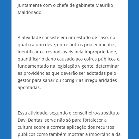
juntamente com o chefe de gabinete Maurilio
Maldonado.
A atividade consiste em um estudo de caso, no
qual o aluno deve, entre outros procedimentos,
identificar os responsáveis pela impropriedade,
quantificar o dano causado aos cofres públicos e,
fundamentado na legislação vigente, determinar
as providências que deverão ser adotadas pelo
gestor para sanar ou corrigir as irregularidades
apontadas.
Essa atividade, segundo o conselheiro-substituto
Davi Dantas, serve não só para fortalecer a
cultura sobre a correta aplicação dos recursos
públicos como também mostrar a importância da