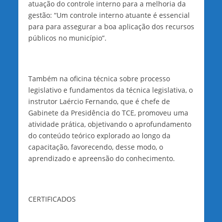
atuação do controle interno para a melhoria da
gestão: “Um controle interno atuante é essencial
para para assegurar a boa aplicação dos recursos
públicos no município”.
Também na oficina técnica sobre processo
legislativo e fundamentos da técnica legislativa, o
instrutor Laércio Fernando, que é chefe de
Gabinete da Presidência do TCE, promoveu uma
atividade prática, objetivando o aprofundamento
do conteúdo teórico explorado ao longo da
capacitação, favorecendo, desse modo, o
aprendizado e apreensão do conhecimento.
CERTIFICADOS