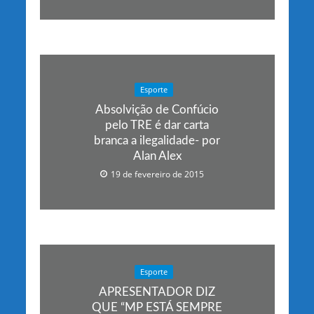
Esporte
Absolvição de Confúcio
pelo TRE é dar carta
branca a ilegalidade- por
Alan Alex
19 de fevereiro de 2015
Esporte
APRESENTADOR DIZ
QUE “MP ESTÁ SEMPRE