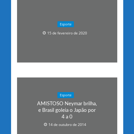
Esporte
15 de fevereiro de 2020
Esporte
AMISTOSO Neymar brilha,
e Brasil goleia o Japão por
4 a 0
14 de outubro de 2014