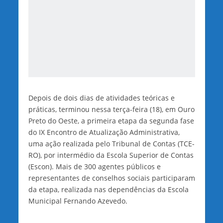
Depois de dois dias de atividades teóricas e
práticas, terminou nessa terça-feira (18), em Ouro
Preto do Oeste, a primeira etapa da segunda fase
do IX Encontro de Atualização Administrativa,
uma ação realizada pelo Tribunal de Contas (TCE-
RO), por intermédio da Escola Superior de Contas
(Escon). Mais de 300 agentes públicos e
representantes de conselhos sociais participaram
da etapa, realizada nas dependências da Escola
Municipal Fernando Azevedo.